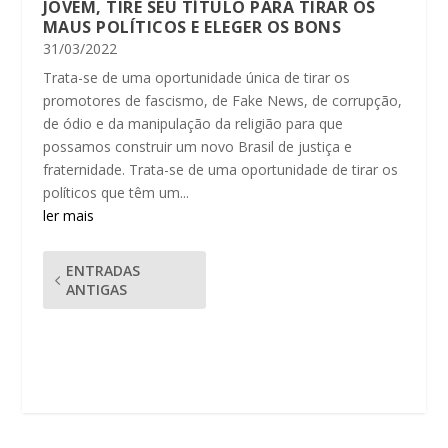
JOVEM, TIRE SEU TÍTULO PARA TIRAR OS
MAUS POLÍTICOS E ELEGER OS BONS
31/03/2022
Trata-se de uma oportunidade única de tirar os
promotores de fascismo, de Fake News, de corrupção,
de ódio e da manipulação da religião para que
possamos construir um novo Brasil de justiça e
fraternidade. Trata-se de uma oportunidade de tirar os
políticos que têm um...
ler mais
ENTRADAS
ANTIGAS