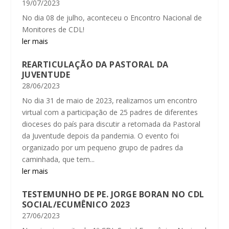
19/07/2023
No dia 08 de julho, aconteceu o Encontro Nacional de
Monitores de CDL!
ler mais
REARTICULAÇÃO DA PASTORAL DA
JUVENTUDE
28/06/2023
No dia 31 de maio de 2023, realizamos um encontro
virtual com a participação de 25 padres de diferentes
dioceses do país para discutir a retomada da Pastoral
da Juventude depois da pandemia. O evento foi
organizado por um pequeno grupo de padres da
caminhada, que tem...
ler mais
TESTEMUNHO DE PE. JORGE BORAN NO CDL
SOCIAL/ECUMÊNICO 2023
27/06/2023