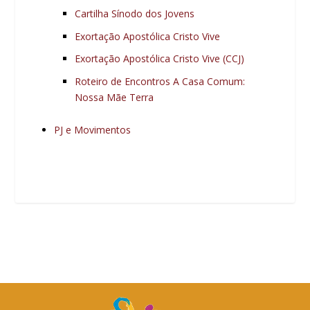
Cartilha Sínodo dos Jovens
Exortação Apostólica Cristo Vive
Exortação Apostólica Cristo Vive (CCJ)
Roteiro de Encontros A Casa Comum:
Nossa Mãe Terra
PJ e Movimentos