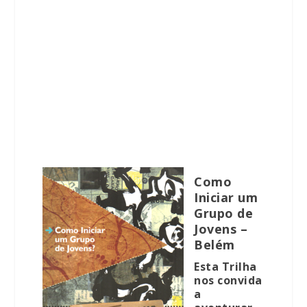
Como
Iniciar um
Grupo de
Jovens –
Belém
Esta Trilha
nos convida
a