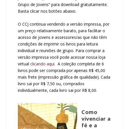
Grupo de Jovens” para download gratuitamente.
Basta clicar nos botões abaixo.
O CCJ continua vendendo a versão impressa, por
um preço relativamente barato, para facilitar o
acesso de jovens e assessores/as que não têm
condições de imprimir os livros para leitura
individual e reuniões de grupo. Para comprar a
versão impressa você pode acessar nossa loja
virtual
clicando aqui
. A coleção completa de 6
livros pode ser comprada por apenas R$ 45,00
mais frete (impressão gráfica de qualidade). Cada
livro sai por R$ 7,50 ou, comprados
individualmente, cada livro sai por R$ 8,00.
Como
vivenciar a
fé e a