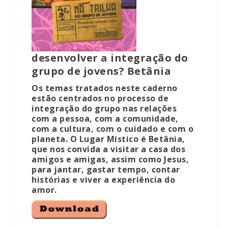
desenvolver a integração do
grupo de jovens? Betânia
Os temas tratados neste caderno
estão centrados no processo de
integração do grupo nas relações
com a pessoa, com a comunidade,
com a cultura, com o cuidado e com o
planeta. O Lugar Místico é Betânia,
que nos convida a visitar a casa dos
amigos e amigas, assim como Jesus,
para jantar, gastar tempo, contar
histórias e viver a experiência do
amor.