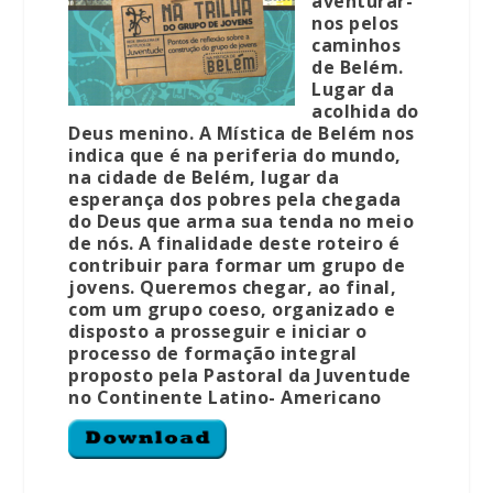
aventurar-
nos pelos
caminhos
de Belém.
Lugar da
acolhida do
Deus menino. A Mística de Belém nos
indica que é na periferia do mundo,
na cidade de Belém, lugar da
esperança dos pobres pela chegada
do Deus que arma sua tenda no meio
de nós. A finalidade deste roteiro é
contribuir para formar um grupo de
jovens. Queremos chegar, ao final,
com um grupo coeso, organizado e
disposto a prosseguir e iniciar o
processo de formação integral
proposto pela Pastoral da Juventude
no Continente Latino- Americano