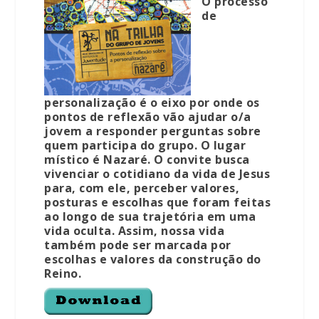
O processo
de
personalização é o eixo por onde os
pontos de reflexão vão ajudar o/a
jovem a responder perguntas sobre
quem participa do grupo. O lugar
místico é Nazaré. O convite busca
vivenciar o cotidiano da vida de Jesus
para, com ele, perceber valores,
posturas e escolhas que foram feitas
ao longo de sua trajetória em uma
vida oculta. Assim, nossa vida
também pode ser marcada por
escolhas e valores da construção do
Reino.