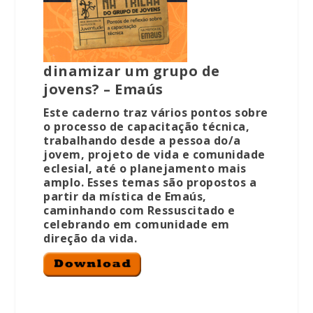
dinamizar um grupo de
jovens? – Emaús
Este caderno traz vários pontos sobre
o processo de capacitação técnica,
trabalhando desde a pessoa do/a
jovem, projeto de vida e comunidade
eclesial, até o planejamento mais
amplo. Esses temas são propostos a
partir da mística de Emaús,
caminhando com Ressuscitado e
celebrando em comunidade em
direção da vida.