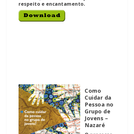
respeito e encantamento.
Como
Cuidar da
Pessoa no
Grupo de
Jovens –
Nazaré