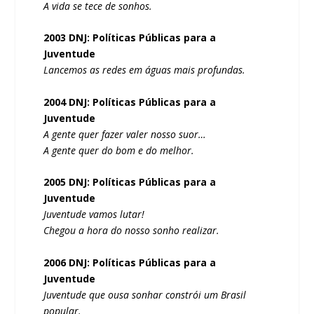
A vida se tece de sonhos.
2003 DNJ: Políticas Públicas para a
Juventude
Lancemos as redes em águas mais profundas.
2004 DNJ: Políticas Públicas para a
Juventude
A gente quer fazer valer nosso suor…
A gente quer do bom e do melhor.
2005 DNJ: Políticas Públicas para a
Juventude
Juventude vamos lutar!
Chegou a hora do nosso sonho realizar.
2006 DNJ: Políticas Públicas para a
Juventude
Juventude que ousa sonhar constrói um Brasil
popular.