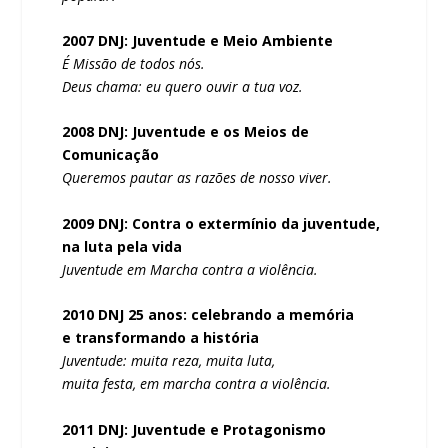
2007 DNJ: Juventude e Meio Ambiente
É Missão de todos nós.
Deus chama: eu quero ouvir a tua voz.
2008 DNJ: Juventude e os Meios de
Comunicação
Queremos pautar as razões de nosso viver.
2009 DNJ: Contra o extermínio da juventude,
na luta pela vida
Juventude em Marcha contra a violência.
2010 DNJ 25 anos: celebrando a memória
e transformando a história
Juventude: muita reza, muita luta,
muita festa, em marcha contra a violência.
2011 DNJ: Juventude e Protagonismo