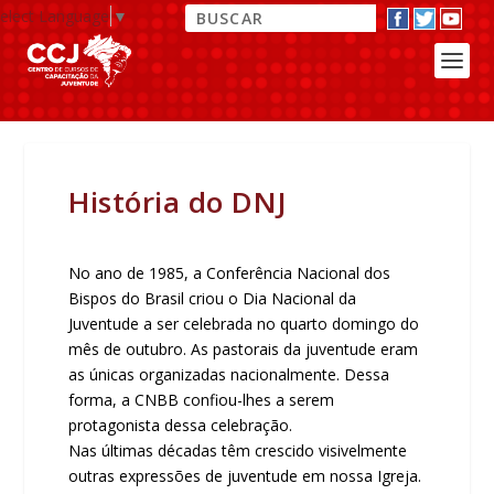
elect Language
▼
História do DNJ
No ano de 1985, a Conferência Nacional dos
Bispos do Brasil criou o Dia Nacional da
Juventude a ser celebrada no quarto domingo do
mês de outubro. As pastorais da juventude eram
as únicas organizadas nacionalmente. Dessa
forma, a CNBB confiou-lhes a serem
protagonista dessa celebração.
Nas últimas décadas têm crescido visivelmente
outras expressões de juventude em nossa Igreja.