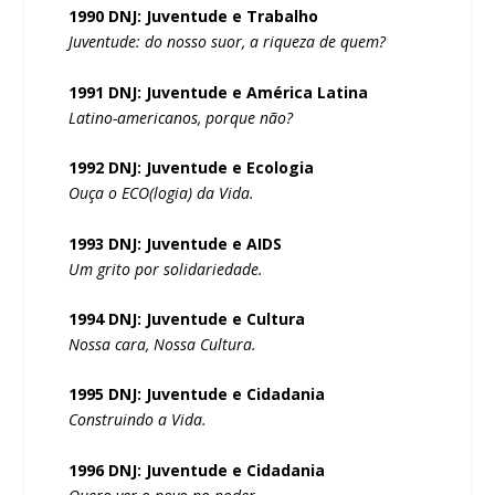
1990 DNJ: Juventude e Trabalho
Juventude: do nosso suor, a riqueza de quem?
1991 DNJ: Juventude e América Latina
Latino-americanos, porque não?
1992 DNJ: Juventude e Ecologia
Ouça o ECO(logia) da Vida.
1993 DNJ: Juventude e AIDS
Um grito por solidariedade.
1994 DNJ: Juventude e Cultura
Nossa cara, Nossa Cultura.
1995 DNJ: Juventude e Cidadania
Construindo a Vida.
1996 DNJ: Juventude e Cidadania