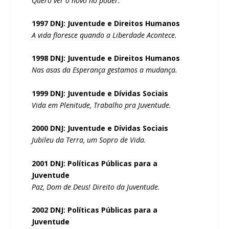
Quero ver o novo no poder.
1997 DNJ: Juventude e Direitos Humanos
A vida floresce quando a Liberdade Acontece.
1998 DNJ: Juventude e Direitos Humanos
Nas asas da Esperança gestamos a mudança.
1999 DNJ: Juventude e Dívidas Sociais
Vida em Plenitude, Trabalho pra Juventude.
2000 DNJ: Juventude e Dívidas Sociais
Jubileu da Terra, um Sopro de Vida.
2001 DNJ: Políticas Públicas para a
Juventude
Paz, Dom de Deus! Direito da Juventude.
2002 DNJ: Políticas Públicas para a
Juventude