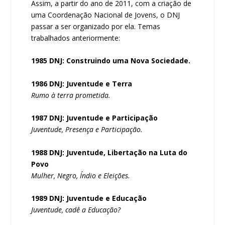
Assim, a partir do ano de 2011, com a criação de
uma Coordenação Nacional de Jovens, o DNJ
passar a ser organizado por ela. Temas
trabalhados anteriormente:
1985 DNJ: Construindo uma Nova Sociedade.
1986 DNJ: Juventude e Terra
Rumo à terra prometida.
1987 DNJ: Juventude e Participação
Juventude, Presença e Participação.
1988 DNJ: Juventude, Libertação na Luta do
Povo
Mulher, Negro, Índio e Eleições.
1989 DNJ: Juventude e Educação
Juventude, cadê a Educação?