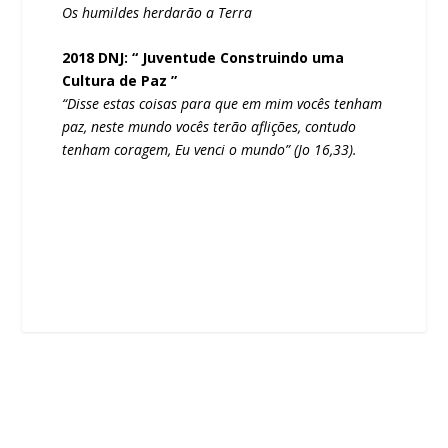
Os humildes herdarão a Terra
2018 DNJ: “ Juventude Construindo uma
Cultura de Paz ”
“Disse estas coisas para que em mim vocês tenham
paz, neste mundo vocês terão aflições, contudo
tenham coragem, Eu venci o mundo”
(Jo 16,33).