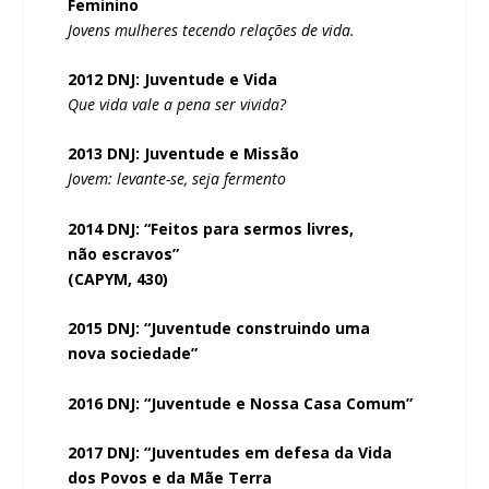
Feminino
Jovens mulheres tecendo relações de vida.
2012 DNJ: Juventude e Vida
Que vida vale a pena ser vivida?
2013 DNJ: Juventude e Missão
Jovem: levante-se, seja fermento
2014 DNJ: “Feitos para sermos livres,
não escravos”
(CAPYM, 430)
2015 DNJ: “Juventude construindo uma
nova sociedade”
2016 DNJ: “Juventude e Nossa Casa Comum”
2017 DNJ: “Juventudes em defesa da Vida
dos Povos e da Mãe Terra