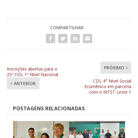
COMPARTILHAR:
PRÓXIMO
Inscrições abertas para o
25º CDL 1º Nível Nacional
CDL 4° Nível Social
ANTERIOR
Ecumênico em parceria
com o MTST Leste 1
POSTAGENS RELACIONADAS