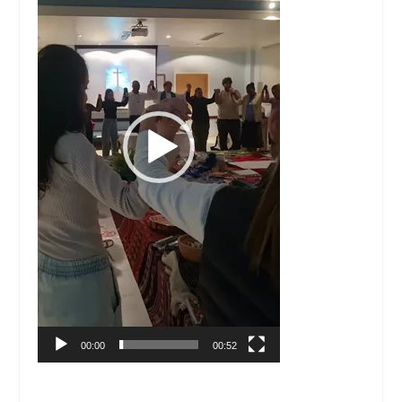
00:00
00:52