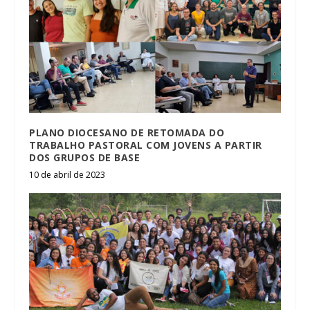
PLANO DIOCESANO DE RETOMADA DO
TRABALHO PASTORAL COM JOVENS A PARTIR
DOS GRUPOS DE BASE
10 de abril de 2023