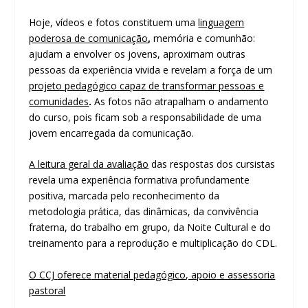
Hoje, vídeos e fotos constituem uma
linguagem
poderosa de comunicação
,
memória e comunhão:
ajudam a envolver os jovens, aproximam outras
pessoas da experiência vivida e revelam a força de um
projeto pedagógico capaz de transformar pessoas e
comunidades
.
As fotos não atrapalham o andamento
do curso, pois ficam sob a responsabilidade de uma
jovem encarregada da comunicação.
A leitura geral da avaliação
das respostas dos cursistas
revela uma experiência formativa profundamente
positiva, marcada pelo reconhecimento da
metodologia prática, das dinâmicas, da convivência
fraterna, do trabalho em grupo, da Noite Cultural e do
treinamento para a reprodução e multiplicação do CDL.
O CCJ
oferece
material pedagógico
, apoio
e assessoria
pastoral