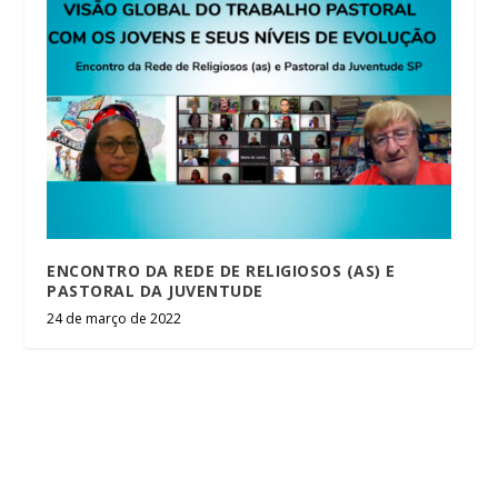
ENCONTRO DA REDE DE RELIGIOSOS (AS) E
PASTORAL DA JUVENTUDE
24 de março de 2022