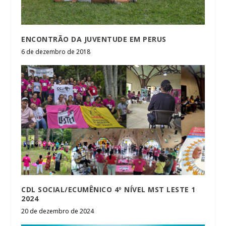
ENCONTRÃO DA JUVENTUDE EM PERUS
6 de dezembro de 2018
CDL SOCIAL/ECUMÊNICO 4º NÍVEL MST LESTE 1
2024
20 de dezembro de 2024