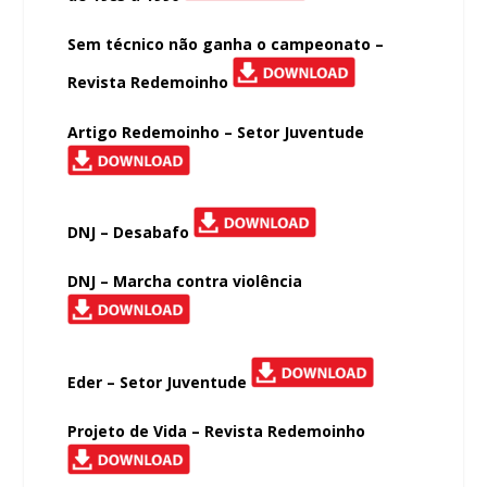
Sem técnico não ganha o campeonato –
Revista Redemoinho
Artigo Redemoinho – Setor Juventude
DNJ – Desabafo
DNJ – Marcha contra violência
Eder – Setor Juventude
Projeto de Vida – Revista Redemoinho