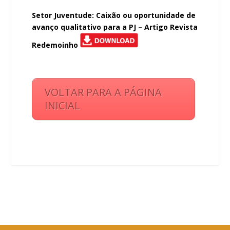
Setor Juventude: Caixão ou oportunidade de
avanço qualitativo para a PJ – Artigo Revista
Redemoinho
VOLTAR PARA A PÁGINA
INICIAL