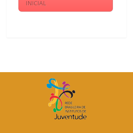
INICIAL