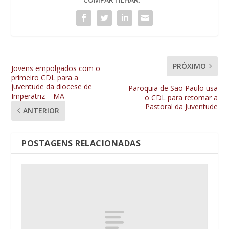
PRÓXIMO
Jovens empolgados com o
primeiro CDL para a
juventude da diocese de
Paroquia de São Paulo usa
Imperatriz – MA
o CDL para retomar a
Pastoral da Juventude
ANTERIOR
POSTAGENS RELACIONADAS