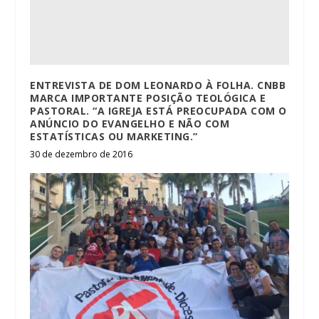
ENTREVISTA DE DOM LEONARDO À FOLHA. CNBB
MARCA IMPORTANTE POSIÇÃO TEOLÓGICA E
PASTORAL. “A IGREJA ESTÁ PREOCUPADA COM O
ANÚNCIO DO EVANGELHO E NÃO COM
ESTATÍSTICAS OU MARKETING.”
30 de dezembro de 2016