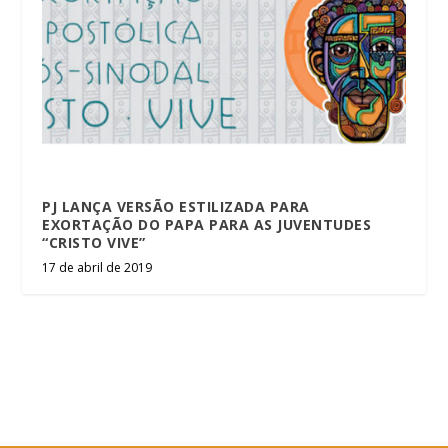
PJ LANÇA VERSÃO ESTILIZADA PARA
EXORTAÇÃO DO PAPA PARA AS JUVENTUDES
“CRISTO VIVE”
17 de abril de 2019