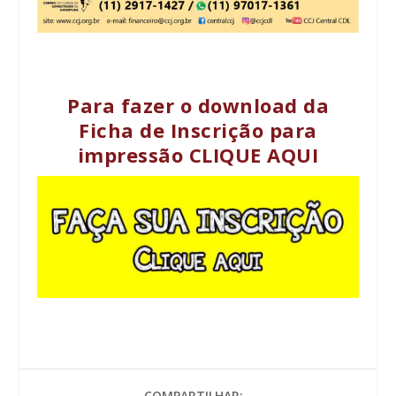
Para fazer o download da
Ficha de Inscrição para
impressão
CLIQUE AQUI
COMPARTILHAR: