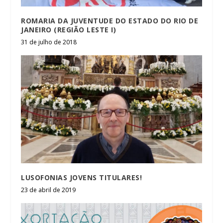
ROMARIA DA JUVENTUDE DO ESTADO DO RIO DE
JANEIRO (REGIÃO LESTE I)
31 de julho de 2018
LUSOFONIAS JOVENS TITULARES!
23 de abril de 2019