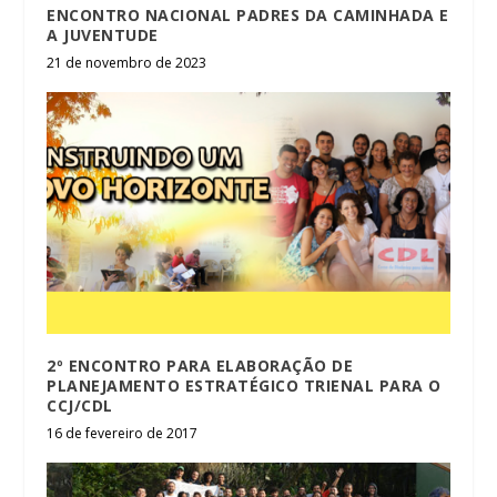
ENCONTRO NACIONAL PADRES DA CAMINHADA E
A JUVENTUDE
21 de novembro de 2023
2º ENCONTRO PARA ELABORAÇÃO DE
PLANEJAMENTO ESTRATÉGICO TRIENAL PARA O
CCJ/CDL
16 de fevereiro de 2017