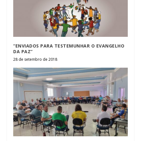
“ENVIADOS PARA TESTEMUNHAR O EVANGELHO
DA PAZ”
28 de setembro de 2018