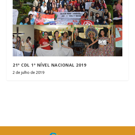
21º CDL 1º NÍVEL NACIONAL 2019
2 de julho de 2019