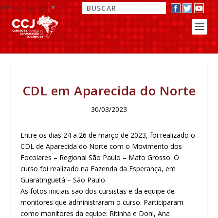
elect Language
▼
CDL em Aparecida do Norte
30/03/2023
Entre os dias 24 a 26 de março de 2023, foi realizado o
CDL de Aparecida do Norte com o Movimento dos
Focolares – Regional São Paulo – Mato Grosso. O
curso foi realizado na Fazenda da Esperança, em
Guaratinguetá – São Paulo.
As fotos iniciais são dos cursistas e da equipe de
monitores que administraram o curso. Participaram
como monitores da equipe: Ritinha e Doni, Ana