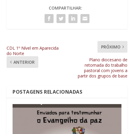
COMPARTILHAR:
PRÓXIMO
CDL 1º Nível em Aparecida
do Norte
Plano diocesano de
ANTERIOR
retomada do trabalho
pastoral com jovens a
partir dos grupos de base
POSTAGENS RELACIONADAS