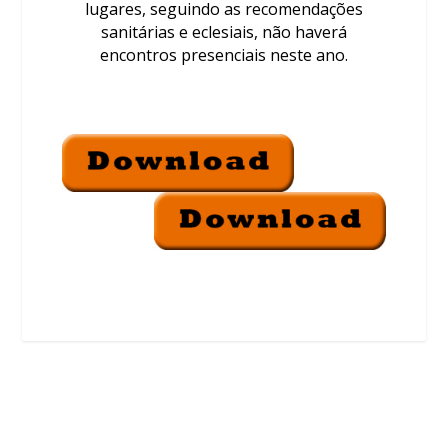
lugares, seguindo as recomendações
sanitárias e eclesiais, não haverá
encontros presenciais neste ano.