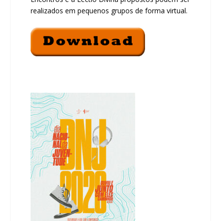
realizados em pequenos grupos de forma virtual.