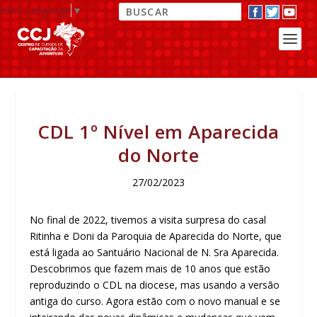
elect Language
▼
CDL 1º Nível em Aparecida
do Norte
27/02/2023
No final de 2022, tivemos a visita surpresa do casal
Ritinha e Doni da Paroquia de Aparecida do Norte, que
está ligada ao Santuário Nacional de N. Sra Aparecida.
Descobrimos que fazem mais de 10 anos que estão
reproduzindo o CDL na diocese, mas usando a versão
antiga do curso. Agora estão com o novo manual e se