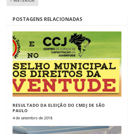
ANTERIOR
POSTAGENS RELACIONADAS
RESULTADO DA ELEIÇÃO DO CMDJ DE SÃO
PAULO
4 de setembro de 2018