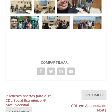
COMPARTILHAR:
PRÓXIMO
Inscrições abertas para o 1º
CDL Social Ecumênico 4º
Nível Nacional
CDL em Aparecida do
Norte