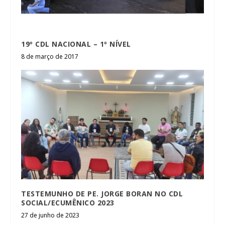
19º CDL NACIONAL – 1º NÍVEL
8 de março de 2017
TESTEMUNHO DE PE. JORGE BORAN NO CDL
SOCIAL/ECUMÊNICO 2023
27 de junho de 2023