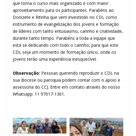
que torna o curso mais organizado e com maior
aproveitamento para os participantes. Parabéns ao
Donizete e Ritinha que vem investindo no CDL como
instrumento de evangelização dos jovens e formação
de líderes com tanto entusiasmo, carinho e criatividade,
durante tanto tempo. Parabéns a toda a equipe que
está se dedicando com todo o carinho, para que este
CDL seja um momento de formação único, onde os
jovens terão uma experiência inesquecível.
Observação:
Pessoas querendo reproduzir o CDL na
sua diocese ou paroquia podem contar com o apoio e
assessoria do CCJ. Entre em contato através do nosso
Whatsapp: 11 97017-1361.