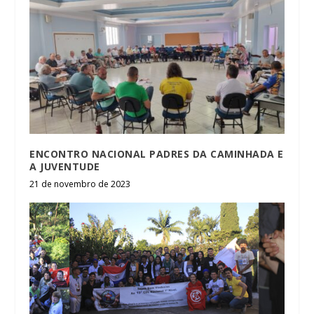
ENCONTRO NACIONAL PADRES DA CAMINHADA E
A JUVENTUDE
21 de novembro de 2023