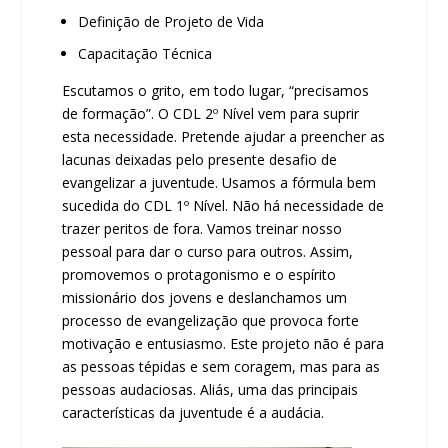
Definição de Projeto de Vida
Capacitação Técnica
Escutamos o grito, em todo lugar, “precisamos
de formação”. O CDL 2º Nível vem para suprir
esta necessidade. Pretende ajudar a preencher as
lacunas deixadas pelo presente desafio de
evangelizar a juventude. Usamos a fórmula bem
sucedida do CDL 1º Nível. Não há necessidade de
trazer peritos de fora. Vamos treinar nosso
pessoal para dar o curso para outros. Assim,
promovemos o protagonismo e o espírito
missionário dos jovens e deslanchamos um
processo de evangelização que provoca forte
motivação e entusiasmo. Este projeto não é para
as pessoas tépidas e sem coragem, mas para as
pessoas audaciosas. Aliás, uma das principais
características da juventude é a audácia.