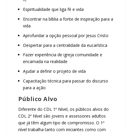
Espiritualidade que liga fé e vida
Encontrar na bíblia a fonte de inspiração para a
vida
Aprofundar a opção pessoal por Jesus Cristo
Despertar para a centralidade da eucarística
Fazer experiência de igreja comunidade e
encarnada na realidade
Ajudar a definir o projeto de vida
Capacitação técnica para passar do discurso
para a ação
Público Alvo
Diferente do CDL 1º Nível, os públicos alvos do
CDL 2º Nível são jovens e assessores adultos
que já têm algum tipo de compromisso. O 1º
nível trabalha tanto com iniciantes como com