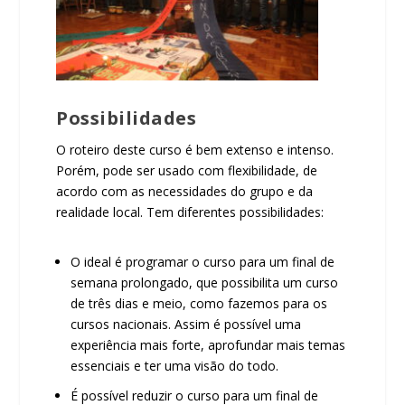
Possibilidades
O roteiro deste curso é bem extenso e intenso.
Porém, pode ser usado com flexibilidade, de
acordo com as necessidades do grupo e da
realidade local. Tem diferentes possibilidades:
O ideal é programar o curso para um final de
semana prolongado, que possibilita um curso
de três dias e meio, como fazemos para os
cursos nacionais. Assim é possível uma
experiência mais forte, aprofundar mais temas
essenciais e ter uma visão do todo.
É possível reduzir o curso para um final de