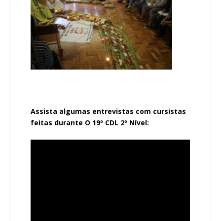
Assista algumas entrevistas com cursistas
feitas durante O 19º CDL 2º Nível: