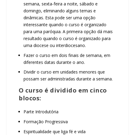
semana, sexta-feira a noite, sábado e
domingo, eliminando alguns temas e
dinâmicas. Esta pode ser uma opção
interessante quando o curso é organizado
para uma paróquia. A primeira opção dá mais
resultado quando o curso é organizado para
uma diocese ou interdiocesano.
Fazer o curso em dois finais de semana, em
diferentes datas durante o ano.
Dividir o curso em unidades menores que
possam ser administradas durante a semana.
O curso é dividido em cinco
blocos:
Parte Introdutória
Formação Progressiva
Espiritualidade que liga fé e vida