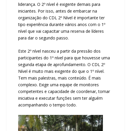
liderança. O 2º nível é exigente demais para
iniciantes. Por isso, antes de embarcar na
organização do CDL 2º Nível é importante ter
tipo experiência durante vários anos com o 1º
nível que vai capacitar uma reserva de líderes
para dar o segundo passo.
Este 2º nível nasceu a partir da pressão dos
participantes do 1º nível para que houvesse uma
segunda etapa de aprofundamento. O CDL 2º
Nível é muito mais exigente do que o 1º nível.
Tem mais palestras, mais conteúdo. É mais
complexo. Exige uma equipe de monitores
competentes e capacidade de coordenar, tomar
iniciativa e executar funções sem ter alguém
acompanhando o tempo todo.