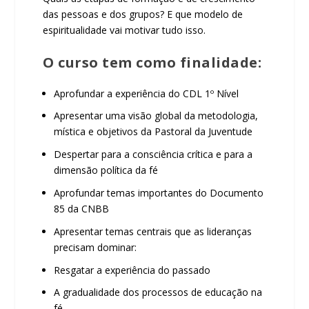
das pessoas e dos grupos? E que modelo de
espiritualidade vai motivar tudo isso.
O curso tem como finalidade:
Aprofundar a experiência do CDL 1º Nível
Apresentar uma visão global da metodologia,
mística e objetivos da Pastoral da Juventude
Despertar para a consciência crítica e para a
dimensão política da fé
Aprofundar temas importantes do Documento
85 da CNBB
Apresentar temas centrais que as lideranças
precisam dominar:
Resgatar a experiência do passado
A gradualidade dos processos de educação na
fé