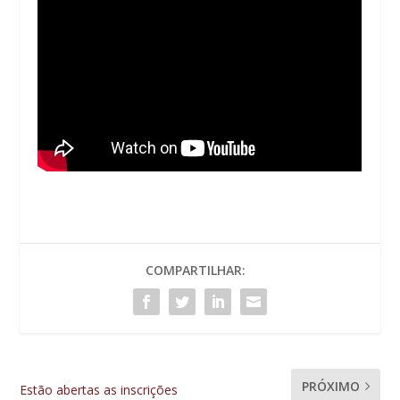
COMPARTILHAR:
PRÓXIMO
Estão abertas as inscrições