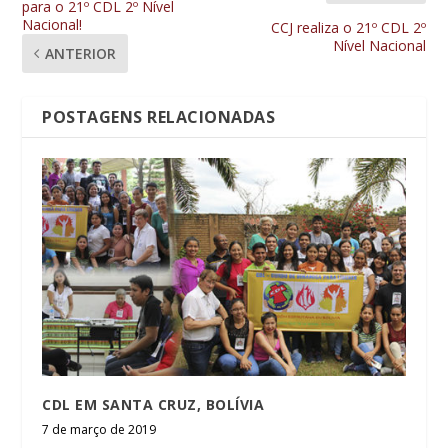
para o 21º CDL 2º Nível
Nacional!
CCJ realiza o 21º CDL 2º
Nível Nacional
ANTERIOR
POSTAGENS RELACIONADAS
CDL EM SANTA CRUZ, BOLÍVIA
7 de março de 2019