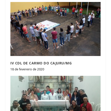
IV CDL DE CARMO DO CAJURU/MG
18 de fevereiro de 2020