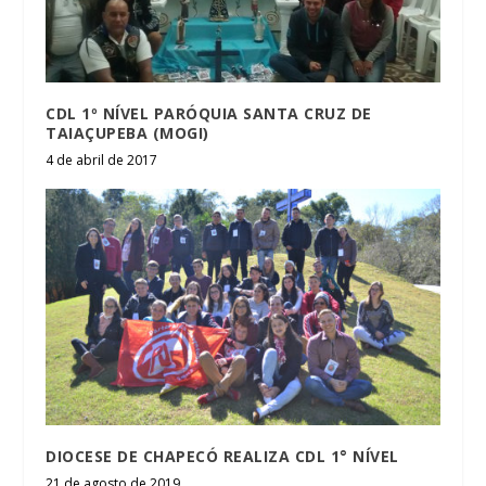
CDL 1º NÍVEL PARÓQUIA SANTA CRUZ DE
TAIAÇUPEBA (MOGI)
4 de abril de 2017
DIOCESE DE CHAPECÓ REALIZA CDL 1° NÍVEL
21 de agosto de 2019