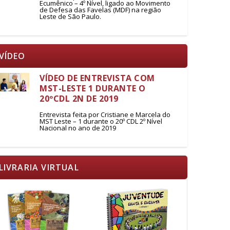
Ecumênico – 4º Nível, ligado ao Movimento
de Defesa das Favelas (MDF) na região
Leste de São Paulo.
VÍDEO
VÍDEO DE ENTREVISTA COM
MST-LESTE 1 DURANTE O
20ºCDL 2N DE 2019
Entrevista feita por Cristiane e Marcela do
MST Leste – 1 durante o 20º CDL 2º Nível
Nacional no ano de 2019
LIVRARIA VIRTUAL