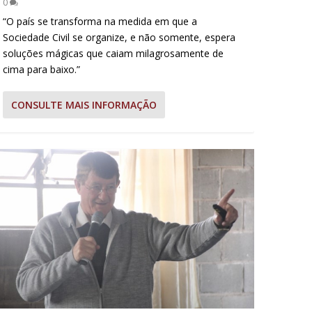
0
“O país se transforma na medida em que a
Sociedade Civil se organize, e não somente, espera
soluções mágicas que caiam milagrosamente de
cima para baixo.”
CONSULTE MAIS INFORMAÇÃO