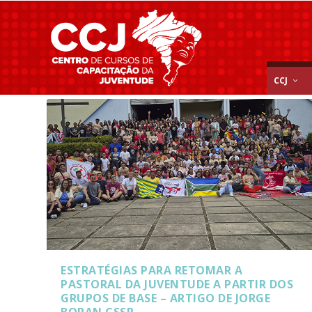
Categoria:
Sociedade
CCJ
ESTRATÉGIAS PARA RETOMAR A
PASTORAL DA JUVENTUDE A PARTIR DOS
GRUPOS DE BASE – ARTIGO DE JORGE