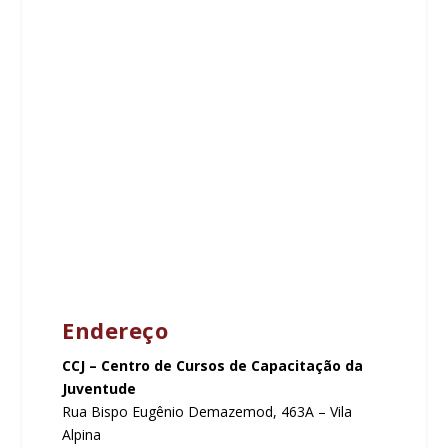
Endereço
CCJ – Centro de Cursos de Capacitação da
Juventude
Rua Bispo Eugênio Demazemod, 463A – Vila
Alpina