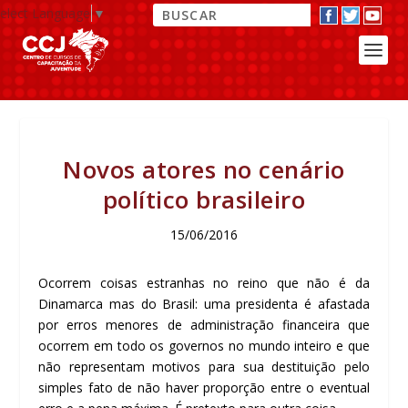
elect Language
▼
Novos atores no cenário
político brasileiro
15/06/2016
Ocorrem coisas estranhas no reino que não é da
Dinamarca mas do Brasil: uma presidenta é afastada
por erros menores de administração financeira que
ocorrem em todo os governos no mundo inteiro e que
não representam motivos para sua destituição pelo
simples fato de não haver proporção entre o eventual