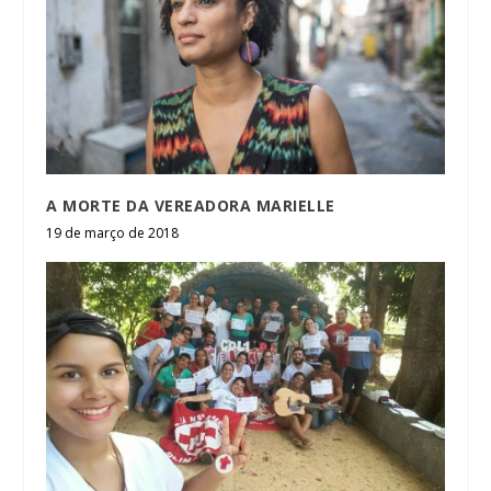
A MORTE DA VEREADORA MARIELLE
19 de março de 2018