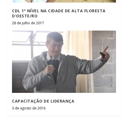
CDL 1º NÍVEL NA CIDADE DE ALTA FLORESTA
D’OESTE/RO
28 de julho de 2017
CAPACITAÇÃO DE LIDERANÇA
3 de agosto de 2016