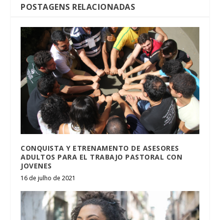
POSTAGENS RELACIONADAS
CONQUISTA Y ETRENAMENTO DE ASESORES
ADULTOS PARA EL TRABAJO PASTORAL CON
JOVENES
16 de julho de 2021