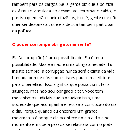
também para os cargos. Se a gente diz que a política
está muito vinculada ao desvio, ao ‘entornar o caldo’, é
preciso quem não queira fazê-los, isto é, gente que não
quer ser desonesto, que ela decida também participar
da política.
O poder corrompe obrigatoriamente?
Ela [a corrupção] é uma possibilidade. Ela é uma
possibilidade. Mas ela não é uma obrigatoriedade. Eu
insisto sempre: a corrupção nunca será extinta da vida
humana porque nós somos livres para o malefício e
para o benefício. Isso significa que posso, sim, ter a
situação, mas não sou obrigado a ter. Você tem
mecanismos judiciais que bloqueiam isso, uma
sociedade que acompanha e recusa a corrupção do dia
a dia. Porque quando eu encontro um grande
movimento é porque ele acontece no dia a dia e no
momento em que a pessoa se relaciona com o poder