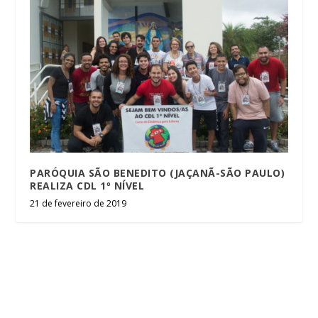
PARÓQUIA SÃO BENEDITO (JAÇANÃ-SÃO PAULO)
REALIZA CDL 1º NÍVEL
21 de fevereiro de 2019