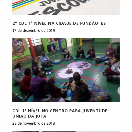
2° CDL 1° NÍVEL NA CIDADE DE FUNDÃO, ES
17 de dezembro de 2019
CDL 1º NÍVEL NO CENTRO PARA JUVENTUDE
UNIÃO DA JUTA
28 de novembro de 2018