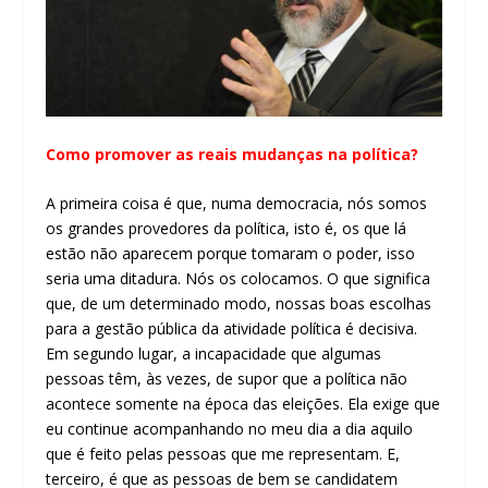
Como promover as reais mudanças na política?
A primeira coisa é que, numa democracia, nós somos
os grandes provedores da política, isto é, os que lá
estão não aparecem porque tomaram o poder, isso
seria uma ditadura. Nós os colocamos. O que significa
que, de um determinado modo, nossas boas escolhas
para a gestão pública da atividade política é decisiva.
Em segundo lugar, a incapacidade que algumas
pessoas têm, às vezes, de supor que a política não
acontece somente na época das eleições. Ela exige que
eu continue acompanhando no meu dia a dia aquilo
que é feito pelas pessoas que me representam. E,
terceiro, é que as pessoas de bem se candidatem