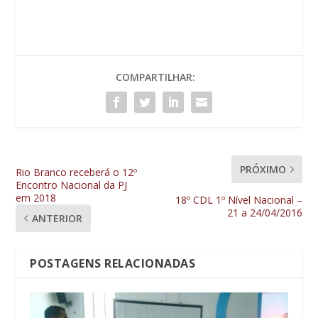
COMPARTILHAR:
PRÓXIMO
Rio Branco receberá o 12º
Encontro Nacional da PJ
em 2018
18º CDL 1º Nível Nacional –
21 a 24/04/2016
ANTERIOR
POSTAGENS RELACIONADAS