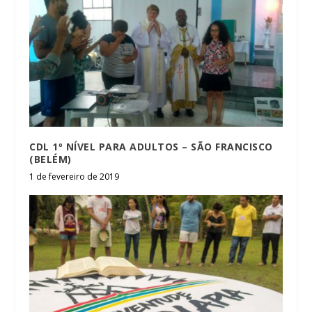
CDL 1º NÍVEL PARA ADULTOS – SÃO FRANCISCO
(BELÉM)
1 de fevereiro de 2019