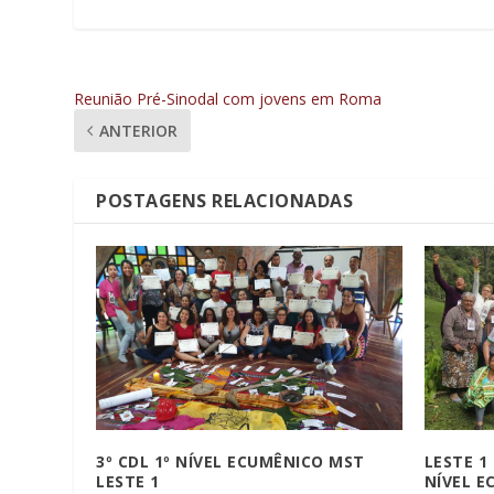
Reunião Pré-Sinodal com jovens em Roma
ANTERIOR
POSTAGENS RELACIONADAS
3º CDL 1º NÍVEL ECUMÊNICO MST
LESTE 1
LESTE 1
NÍVEL E