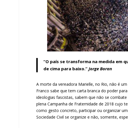
“O país se transforma na medida em qu
de cima para baixo.”
Jorge Boran
A morte da vereadora Marielle, no Rio, não é um 
Franco sabe que tem carta branca do poder para
ideologias fascistas, sabem que não se combate
plena Campanha de Fraternidade de 2018 cujo tem
como gesto concreto, participar ou organizar u
Sociedade Civil se organize e não, somente, es