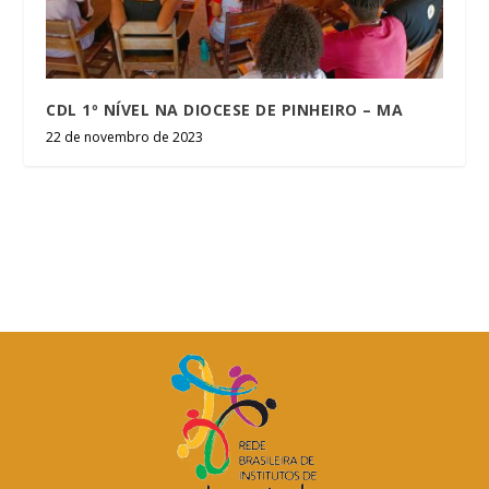
CDL 1º NÍVEL NA DIOCESE DE PINHEIRO – MA
22 de novembro de 2023