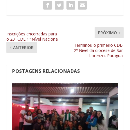
PRÓXIMO
Inscrições encerradas para
o 20º CDL 1º Nível Nacional
Terminou o primeiro CDL-
ANTERIOR
2º Nível da diocese de San
Lorenzo, Paraguai
POSTAGENS RELACIONADAS