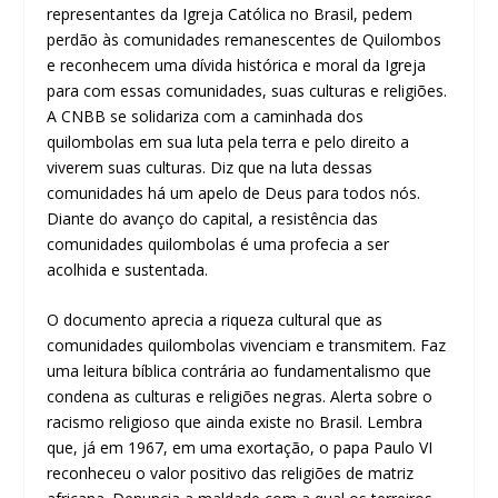
representantes da Igreja Católica no Brasil, pedem
perdão às comunidades remanescentes de Quilombos
e reconhecem uma dívida histórica e moral da Igreja
para com essas comunidades, suas culturas e religiões.
A CNBB se solidariza com a caminhada dos
quilombolas em sua luta pela terra e pelo direito a
viverem suas culturas. Diz que na luta dessas
comunidades há um apelo de Deus para todos nós.
Diante do avanço do capital, a resistência das
comunidades quilombolas é uma profecia a ser
acolhida e sustentada.
O documento aprecia a riqueza cultural que as
comunidades quilombolas vivenciam e transmitem. Faz
uma leitura bíblica contrária ao fundamentalismo que
condena as culturas e religiões negras. Alerta sobre o
racismo religioso que ainda existe no Brasil. Lembra
que, já em 1967, em uma exortação, o papa Paulo VI
reconheceu o valor positivo das religiões de matriz