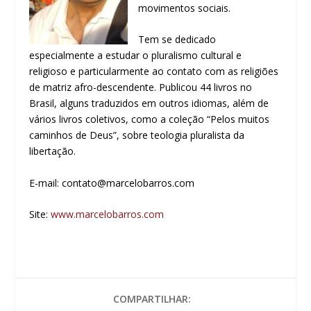
movimentos sociais.
Tem se dedicado
especialmente a estudar o pluralismo cultural e
religioso e particularmente ao contato com as religiões
de matriz afro-descendente. Publicou 44 livros no
Brasil, alguns traduzidos em outros idiomas, além de
vários livros coletivos, como a coleção “Pelos muitos
caminhos de Deus”, sobre teologia pluralista da
libertação.
E-mail:
contato@marcelobarros.com
Site:
www.marcelobarros.com
COMPARTILHAR: