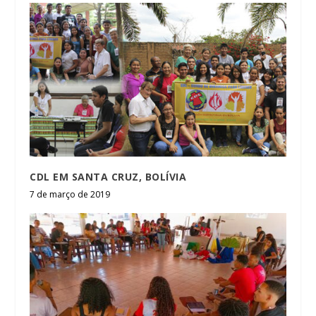
CDL EM SANTA CRUZ, BOLÍVIA
7 de março de 2019