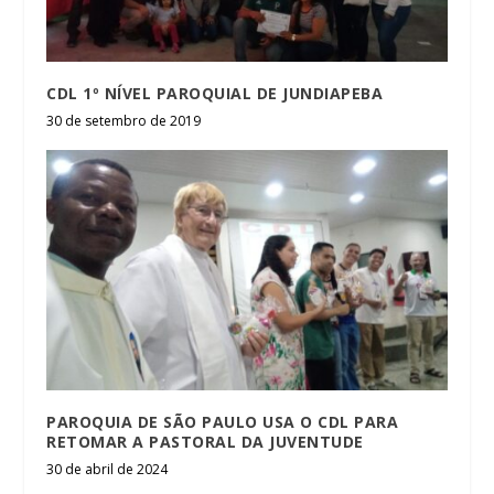
CDL 1º NÍVEL PAROQUIAL DE JUNDIAPEBA
30 de setembro de 2019
PAROQUIA DE SÃO PAULO USA O CDL PARA
RETOMAR A PASTORAL DA JUVENTUDE
30 de abril de 2024