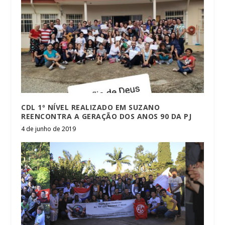
CDL 1º NÍVEL REALIZADO EM SUZANO
REENCONTRA A GERAÇÃO DOS ANOS 90 DA PJ
4 de junho de 2019