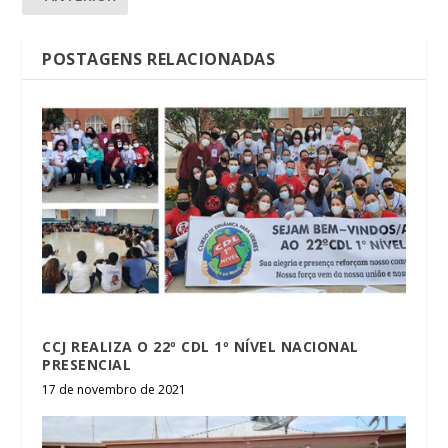
POSTAGENS RELACIONADAS
CCJ REALIZA O 22º CDL 1º NÍVEL NACIONAL
PRESENCIAL
17 de novembro de 2021