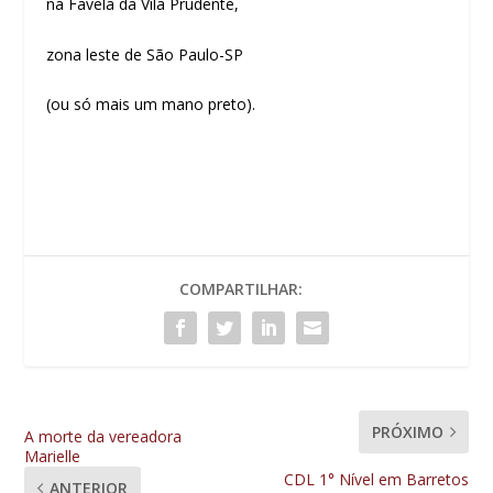
na Favela da Vila Prudente,
zona leste de São Paulo-SP
(ou só mais um mano preto).
COMPARTILHAR:
PRÓXIMO
A morte da vereadora
Marielle
CDL 1° Nível em Barretos
ANTERIOR