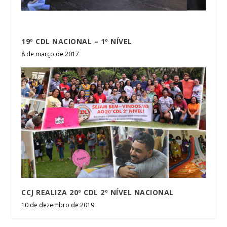
19º CDL NACIONAL – 1º NÍVEL
8 de março de 2017
CCJ REALIZA 20º CDL 2º NÍVEL NACIONAL
10 de dezembro de 2019