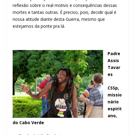
reflexão sobre o real motivo e consequências dessas
mortes e tantas outras. É preciso, pois, decidir qual é
nossa atitude diante desta Guerra, mesmo que
estejamos da ponte pra lá.
Padre
Assis
Tavar
es
CSSp,
missio
nário
espirit
ano,
do Cabo Verde