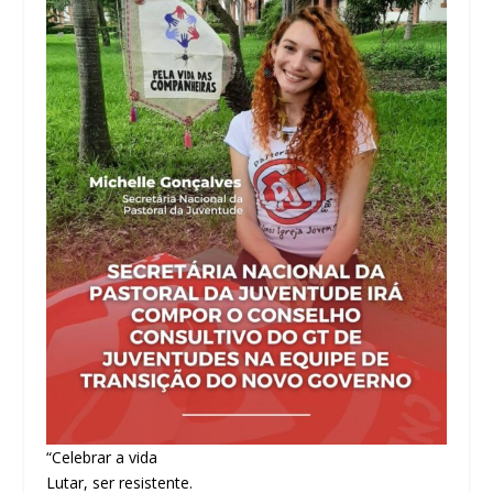
“Celebrar a vida
Lutar, ser resistente.