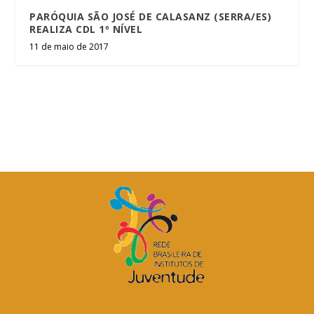
PARÓQUIA SÃO JOSÉ DE CALASANZ (SERRA/ES)
REALIZA CDL 1º NÍVEL
11 de maio de 2017