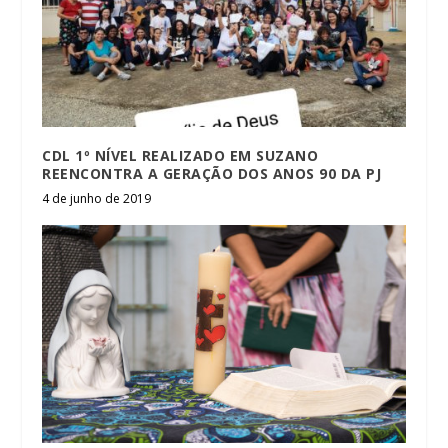
CDL 1º NÍVEL REALIZADO EM SUZANO
REENCONTRA A GERAÇÃO DOS ANOS 90 DA PJ
4 de junho de 2019