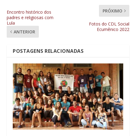
PRÓXIMO
Encontro histórico dos
padres e religiosas com
Lula
Fotos do CDL Social
Ecumênico 2022
ANTERIOR
POSTAGENS RELACIONADAS