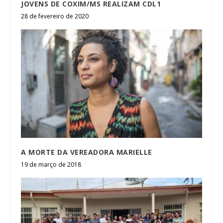
JOVENS DE COXIM/MS REALIZAM CDL1
28 de fevereiro de 2020
A MORTE DA VEREADORA MARIELLE
19 de março de 2018