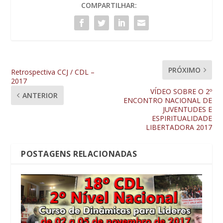
COMPARTILHAR:
PRÓXIMO
Retrospectiva CCJ / CDL –
2017
VÍDEO SOBRE O 2º
ANTERIOR
ENCONTRO NACIONAL DE
JUVENTUDES E
ESPIRITUALIDADE
LIBERTADORA 2017
POSTAGENS RELACIONADAS