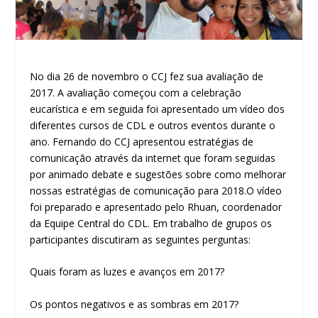
No dia 26 de novembro o CCJ fez sua avaliação de
2017. A avaliação começou com a celebração
eucarística e em seguida foi apresentado um vídeo dos
diferentes cursos de CDL e outros eventos durante o
ano. Fernando do CCJ apresentou estratégias de
comunicação através da internet que foram seguidas
por animado debate e sugestões sobre como melhorar
nossas estratégias de comunicação para 2018.O vídeo
foi preparado e apresentado pelo Rhuan, coordenador
da Equipe Central do CDL. Em trabalho de grupos os
participantes discutiram as seguintes perguntas:
Quais foram as luzes e avanços em 2017?
Os pontos negativos e as sombras em 2017?