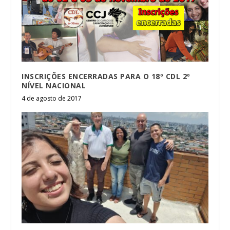
INSCRIÇÕES ENCERRADAS PARA O 18º CDL 2º
NÍVEL NACIONAL
4 de agosto de 2017