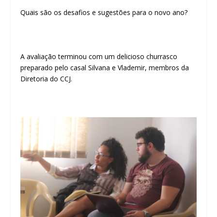
Quais são os desafios e sugestões para o novo ano?
A avaliação terminou com um delicioso churrasco
preparado pelo casal Silvana e Vlademir, membros da
Diretoria do CCJ.