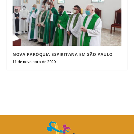
NOVA PARÓQUIA ESPIRITANA EM SÃO PAULO
11 de novembro de 2020