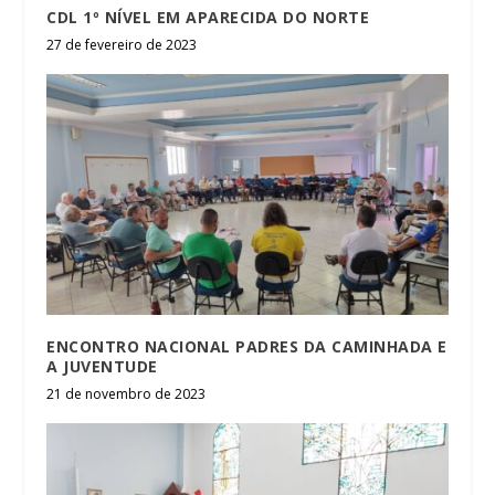
CDL 1º NÍVEL EM APARECIDA DO NORTE
27 de fevereiro de 2023
ENCONTRO NACIONAL PADRES DA CAMINHADA E
A JUVENTUDE
21 de novembro de 2023