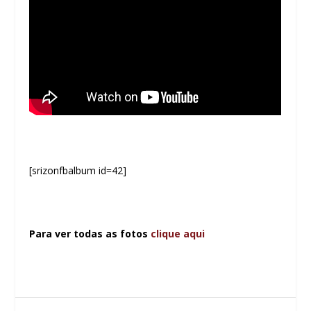
[srizonfbalbum id=42]
Para ver todas as fotos
clique aqui