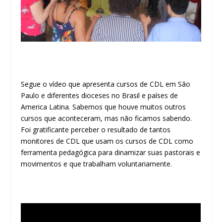
Segue o vídeo que apresenta cursos de CDL em São
Paulo e diferentes dioceses no Brasil e países de
America Latina. Sabemos que houve muitos outros
cursos que aconteceram, mas não ficamos sabendo.
Foi gratificante perceber o resultado de tantos
monitores de CDL que usam os cursos de CDL como
ferramenta pedagógica para dinamizar suas pastorais e
movimentos e que trabalham voluntariamente.