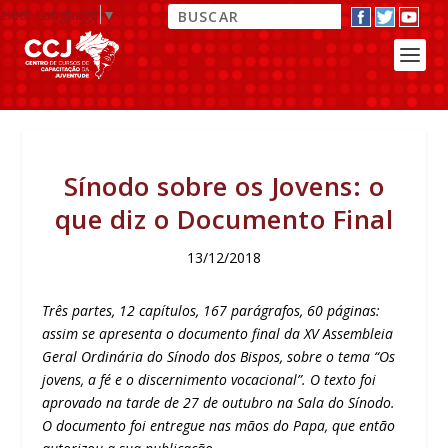
elect Language
▼
Sínodo sobre os Jovens: o
que diz o Documento Final
13/12/2018
Três partes, 12 capítulos, 167 parágrafos, 60 páginas:
assim se apresenta o documento final da XV Assembleia
Geral Ordinária do Sínodo dos Bispos, sobre o tema “Os
jovens, a fé e o discernimento vocacional”. O texto foi
aprovado na tarde de 27 de outubro na Sala do Sínodo.
O documento foi entregue nas mãos do Papa, que então