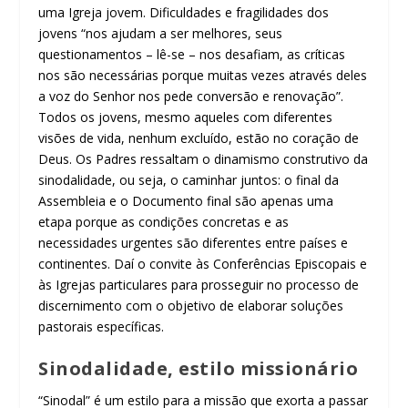
uma Igreja jovem. Dificuldades e fragilidades dos
jovens “nos ajudam a ser melhores, seus
questionamentos – lê-se – nos desafiam, as críticas
nos são necessárias porque muitas vezes através deles
a voz do Senhor nos pede conversão e renovação”.
Todos os jovens, mesmo aqueles com diferentes
visões de vida, nenhum excluído, estão no coração de
Deus. Os Padres ressaltam o dinamismo construtivo da
sinodalidade, ou seja, o caminhar juntos: o final da
Assembleia e o Documento final são apenas uma
etapa porque as condições concretas e as
necessidades urgentes são diferentes entre países e
continentes. Daí o convite às Conferências Episcopais e
às Igrejas particulares para prosseguir no processo de
discernimento com o objetivo de elaborar soluções
pastorais específicas.
Sinodalidade, estilo missionário
“Sinodal” é um estilo para a missão que exorta a passar