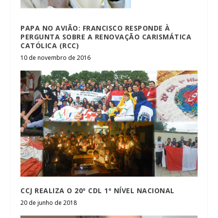
PAPA NO AVIÃO: FRANCISCO RESPONDE À
PERGUNTA SOBRE A RENOVAÇÃO CARISMÁTICA
CATÓLICA (RCC)
10 de novembro de 2016
CCJ REALIZA O 20º CDL 1º NÍVEL NACIONAL
20 de junho de 2018