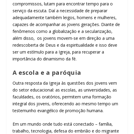
compromissos, lutam para encontrar tempo para o
serviço da escuta. Daí a necessidade de preparar
adequadamente também leigos, homens e mulheres,
capazes de acompanhar as jovens gerações. Diante de
fenômenos como a globalização e a secularização,
além disso, os jovens movem-se em direção a uma
redescoberta de Deus e da espiritualidade e isso deve
ser um estímulo para a Igreja, para recuperar a
importância do dinamismo da fé.
A escola e a paróquia
Outra resposta da Igreja às questões dos jovens vem
do setor educacional: as escolas, as universidades, as
faculdades, os oratórios, permitem uma formação
integral dos jovens, oferecendo ao mesmo tempo um
testemunho evangélico de promoção humana.
Em um mundo onde tudo está conectado – família,
trabalho, tecnologia, defesa do embrião e do migrante