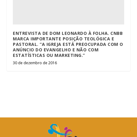
ENTREVISTA DE DOM LEONARDO À FOLHA. CNBB
MARCA IMPORTANTE POSIÇÃO TEOLÓGICA E
PASTORAL. “A IGREJA ESTÁ PREOCUPADA COM O
ANÚNCIO DO EVANGELHO E NÃO COM
ESTATÍSTICAS OU MARKETING.”
30 de dezembro de 2016