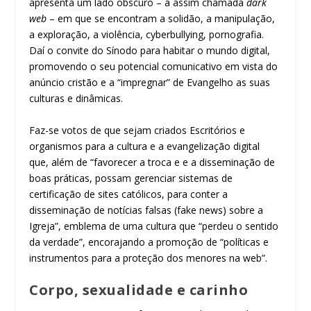
apresenta um lado obscuro – a assim chamada
dark
web
– em que se encontram a solidão, a manipulação,
a exploração, a violência, cyberbullying, pornografia.
Daí o convite do Sínodo para habitar o mundo digital,
promovendo o seu potencial comunicativo em vista do
anúncio cristão e a “impregnar” de Evangelho as suas
culturas e dinâmicas.
Faz-se votos de que sejam criados Escritórios e
organismos para a cultura e a evangelização digital
que, além de “favorecer a troca e e a disseminação de
boas práticas, possam gerenciar sistemas de
certificação de sites católicos, para conter a
disseminação de notícias falsas (fake news) sobre a
Igreja”, emblema de uma cultura que “perdeu o sentido
da verdade”, encorajando a promoção de “políticas e
instrumentos para a proteção dos menores na web”.
Corpo, sexualidade e carinho