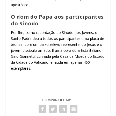
apostólico.
O dom do Papa aos participantes
do Sínodo
Por fim, como recordação do Sínodo dos Jovens, o
Santo Padre deu a todos os participantes uma placa de
bronze, com um baixo-relevo representando Jesus e o
jovem discípulo amado. É uma obra do artista italiano
Gino Giannetti, cunhada pela Casa da Moeda do Estado
da Cidade do Vaticano, emitida em apenas 460
exemplares.
COMPARTILHAR: