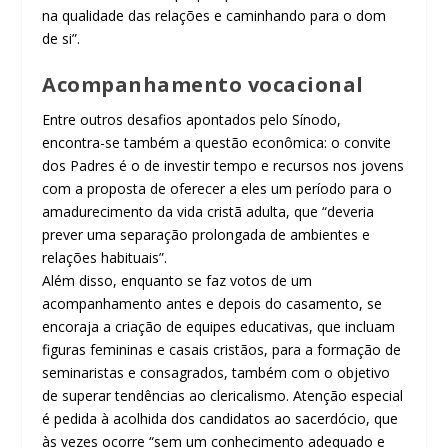
na qualidade das relações e caminhando para o dom
de si”.
Acompanhamento vocacional
Entre outros desafios apontados pelo Sínodo,
encontra-se também a questão econômica: o convite
dos Padres é o de investir tempo e recursos nos jovens
com a proposta de oferecer a eles um período para o
amadurecimento da vida cristã adulta, que “deveria
prever uma separação prolongada de ambientes e
relações habituais”.
Além disso, enquanto se faz votos de um
acompanhamento antes e depois do casamento, se
encoraja a criação de equipes educativas, que incluam
figuras femininas e casais cristãos, para a formação de
seminaristas e consagrados, também com o objetivo
de superar tendências ao clericalismo. Atenção especial
é pedida à acolhida dos candidatos ao sacerdócio, que
às vezes ocorre “sem um conhecimento adequado e