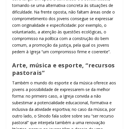
tornando-se uma alternativa concreta às situações de
dificuldade. Na frente oposta, não faltam áreas onde o
comprometimento dos jovens consegue se expressar
com originalidade e especificidade: por exemplo, o
voluntariado, a atenção às questões ecológicas, o
compromisso na política com a construção do bem
comum, a promoção da justiça, pela qual os jovens
pedem à Igreja “um compromisso firme e coerente”.
Arte, música e esporte, “recursos
pastorais”
Também o mundo do esporte e da música oferece aos
jovens a possibilidade de expressarem-se da melhor
forma: no primeiro caso, a Igreja convida a não
subestimar a potencialidade educacional, formativa e
inclusiva da atividade esportiva; no caso da música, por
outro lado, o Sínodo fala sobre sobre seu “ser recurso
pastoral” que interpela também a uma renovação