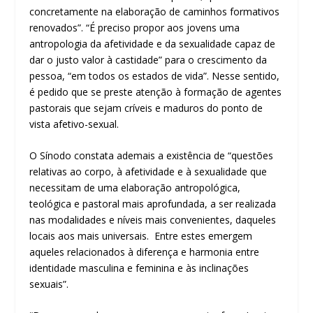
concretamente na elaboração de caminhos formativos
renovados”. “É preciso propor aos jovens uma
antropologia da afetividade e da sexualidade capaz de
dar o justo valor à castidade” para o crescimento da
pessoa, “em todos os estados de vida”. Nesse sentido,
é pedido que se preste atenção à formação de agentes
pastorais que sejam críveis e maduros do ponto de
vista afetivo-sexual.
O Sínodo constata ademais a existência de “questões
relativas ao corpo, à afetividade e à sexualidade que
necessitam de uma elaboração antropológica,
teológica e pastoral mais aprofundada, a ser realizada
nas modalidades e níveis mais convenientes, daqueles
locais aos mais universais. Entre estes emergem
aqueles relacionados à diferença e harmonia entre
identidade masculina e feminina e às inclinações
sexuais”.