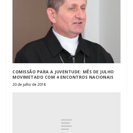
COMISSÃO PARA A JUVENTUDE: MÊS DE JULHO
MOVIMETADO COM 4 ENCONTROS NACIONAIS
20 de julho de 2018