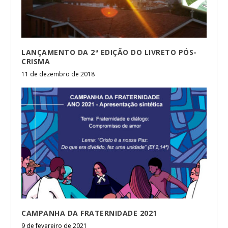
LANÇAMENTO DA 2ª EDIÇÃO DO LIVRETO PÓS-
CRISMA
11 de dezembro de 2018
CAMPANHA DA FRATERNIDADE 2021
9 de fevereiro de 2021