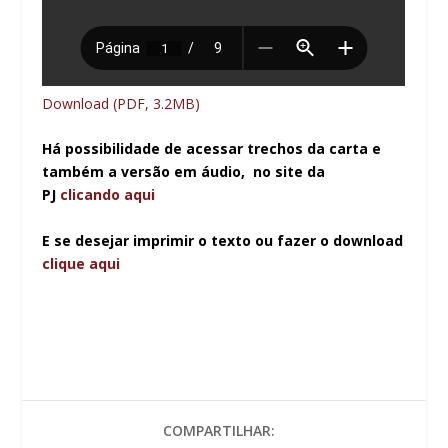
Download (PDF, 3.2MB)
Há possibilidade de acessar trechos da carta e
também a versão em áudio, no site da
PJ
clicando aqui
E se desejar imprimir o texto ou fazer o download
clique aqui
COMPARTILHAR: