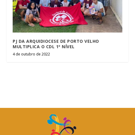
PJ DA ARQUIDIOCESE DE PORTO VELHO
MULTIPLICA O CDL 1º NÍVEL
4 de outubro de 2022