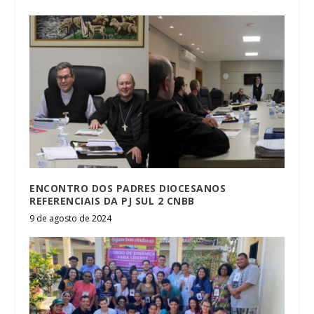
ENCONTRO DOS PADRES DIOCESANOS
REFERENCIAIS DA PJ SUL 2 CNBB
9 de agosto de 2024