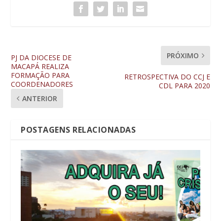
PRÓXIMO
PJ DA DIOCESE DE
MACAPÁ REALIZA
FORMAÇÃO PARA
RETROSPECTIVA DO CCJ E
COORDENADORES
CDL PARA 2020
ANTERIOR
POSTAGENS RELACIONADAS