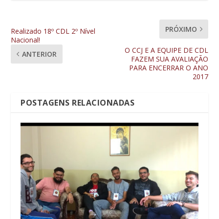
PRÓXIMO
Realizado 18º CDL 2º Nível
Nacional!
O CCJ E A EQUIPE DE CDL
ANTERIOR
FAZEM SUA AVALIAÇÃO
PARA ENCERRAR O ANO
2017
POSTAGENS RELACIONADAS