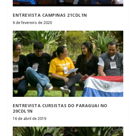
ENTREVISTA CAMPINAS 21CDL1N
6 de fevereiro de 2020
ENTREVISTA CURSISTAS DO PARAGUAI NO
20CDL1N
16 de abril de 2019