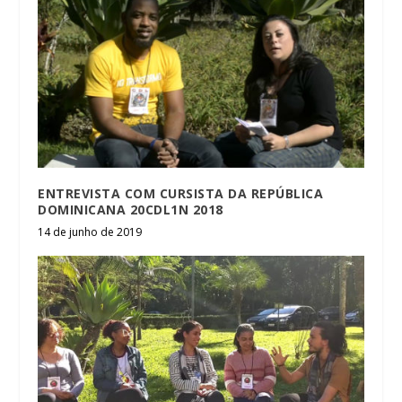
ENTREVISTA COM CURSISTA DA REPÚBLICA
DOMINICANA 20CDL1N 2018
14 de junho de 2019