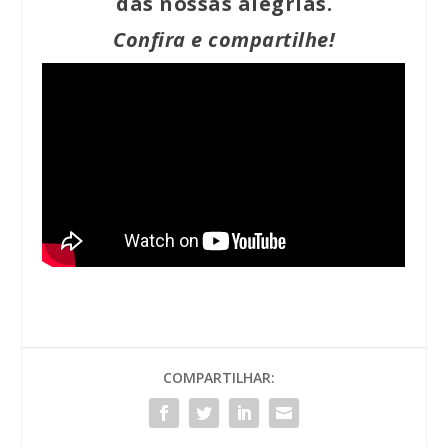
das nossas alegrias.
Confira e compartilhe!
COMPARTILHAR: