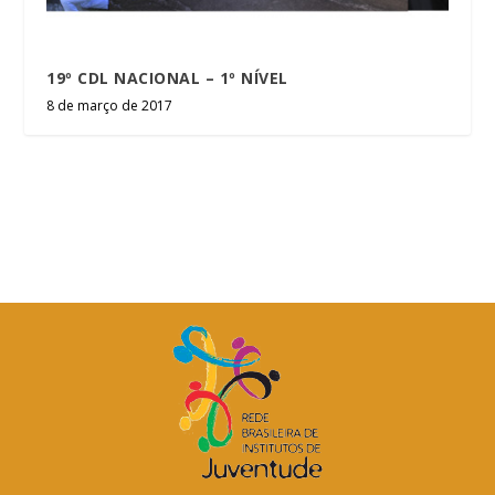
19º CDL NACIONAL – 1º NÍVEL
8 de março de 2017