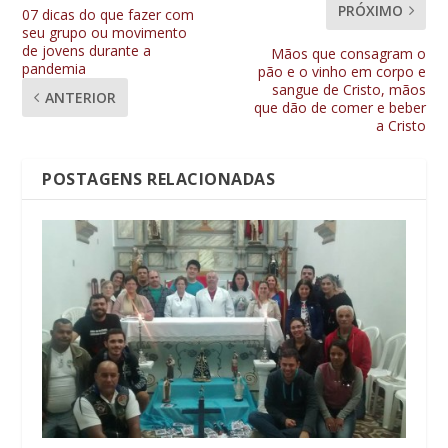
PRÓXIMO
07 dicas do que fazer com
seu grupo ou movimento
de jovens durante a
Mãos que consagram o
pandemia
pão e o vinho em corpo e
sangue de Cristo, mãos
ANTERIOR
que dão de comer e beber
a Cristo
POSTAGENS RELACIONADAS