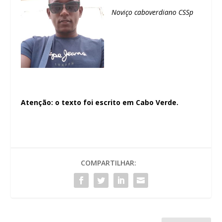
Noviço caboverdiano CSSp
Atenção: o texto foi escrito em Cabo Verde.
COMPARTILHAR: