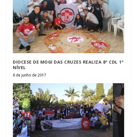
DIOCESE DE MOGI DAS CRUZES REALIZA 8º CDL 1º
NÍVEL
6 de junho de 2017