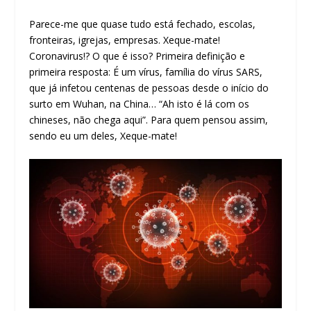
Parece-me que quase tudo está fechado, escolas,
fronteiras, igrejas, empresas. Xeque-mate!
Coronavirus!? O que é isso? Primeira definição e
primeira resposta: É um vírus, família do vírus SARS,
que já infetou centenas de pessoas desde o início do
surto em Wuhan, na China… “Ah isto é lá com os
chineses, não chega aqui”. Para quem pensou assim,
sendo eu um deles, Xeque-mate!