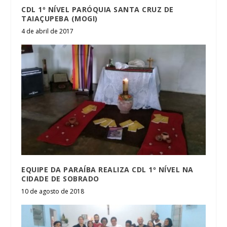
CDL 1º NÍVEL PARÓQUIA SANTA CRUZ DE
TAIAÇUPEBA (MOGI)
4 de abril de 2017
EQUIPE DA PARAÍBA REALIZA CDL 1º NÍVEL NA
CIDADE DE SOBRADO
10 de agosto de 2018