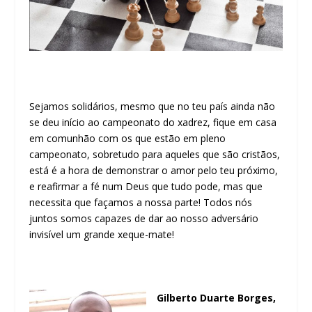
Sejamos solidários, mesmo que no teu país ainda não
se deu início ao campeonato do xadrez, fique em casa
em comunhão com os que estão em pleno
campeonato, sobretudo para aqueles que são cristãos,
está é a hora de demonstrar o amor pelo teu próximo,
e reafirmar a fé num Deus que tudo pode, mas que
necessita que façamos a nossa parte! Todos nós
juntos somos capazes de dar ao nosso adversário
invisível um grande xeque-mate!
Gilberto Duarte Borges,