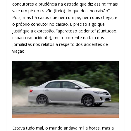
condutores à prudência na estrada que diz assim: “mais
vale um pé no travão (freio) do que dois no caixão”.
Pois, mas há casos que nem um pé, nem dois chega, é
o próprio condutor no caixão. É preciso algo que
justifique a expressão, “aparatoso acidente” (Suntuoso,
espantoso acidente), muito corrente na fala dos
jornalistas nos relatos a respeito dos acidentes de
viação.
Estava tudo mal, o mundo andava mil a horas, mas a