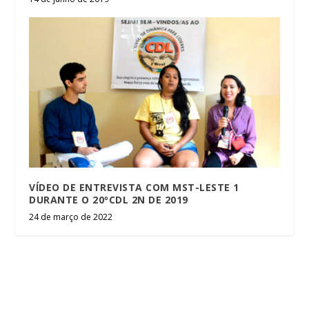
VÍDEO DE ENTREVISTA COM MST-LESTE 1
DURANTE O 20ºCDL 2N DE 2019
24 de março de 2022