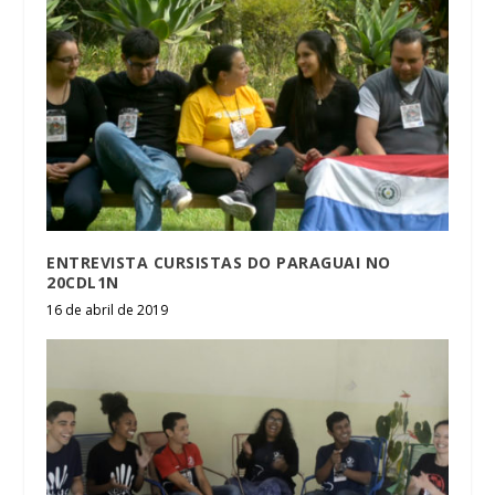
ENTREVISTA CURSISTAS DO PARAGUAI NO
20CDL1N
16 de abril de 2019