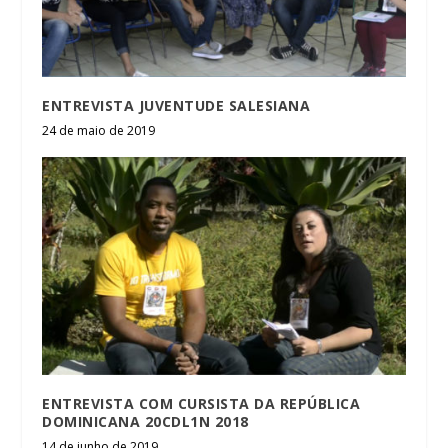
ENTREVISTA JUVENTUDE SALESIANA
24 de maio de 2019
ENTREVISTA COM CURSISTA DA REPÚBLICA
DOMINICANA 20CDL1N 2018
14 de junho de 2019