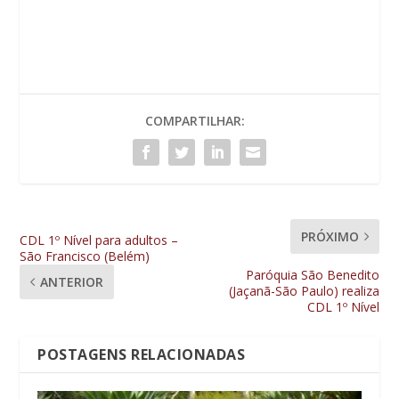
COMPARTILHAR:
PRÓXIMO
CDL 1º Nível para adultos –
São Francisco (Belém)
Paróquia São Benedito
ANTERIOR
(Jaçanã-São Paulo) realiza
CDL 1º Nível
POSTAGENS RELACIONADAS