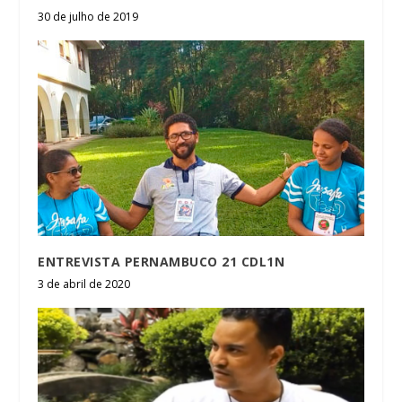
30 de julho de 2019
ENTREVISTA PERNAMBUCO 21 CDL1N
3 de abril de 2020