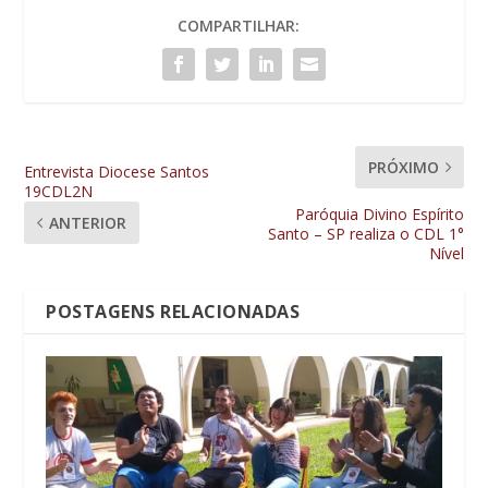
COMPARTILHAR:
PRÓXIMO
Entrevista Diocese Santos
19CDL2N
Paróquia Divino Espírito
ANTERIOR
Santo – SP realiza o CDL 1°
Nível
POSTAGENS RELACIONADAS