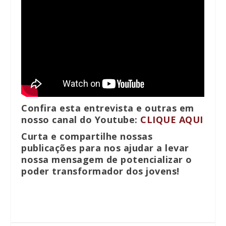
Confira esta entrevista e outras em
nosso canal do Youtube:
CLIQUE AQUI
Curta e compartilhe nossas
publicações para nos ajudar a levar
nossa mensagem de potencializar o
poder transformador dos jovens!