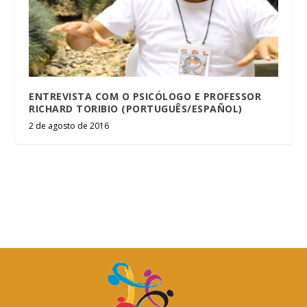
ENTREVISTA COM O PSICÓLOGO E PROFESSOR
RICHARD TORIBIO (PORTUGUÊS/ESPAÑOL)
2 de agosto de 2016