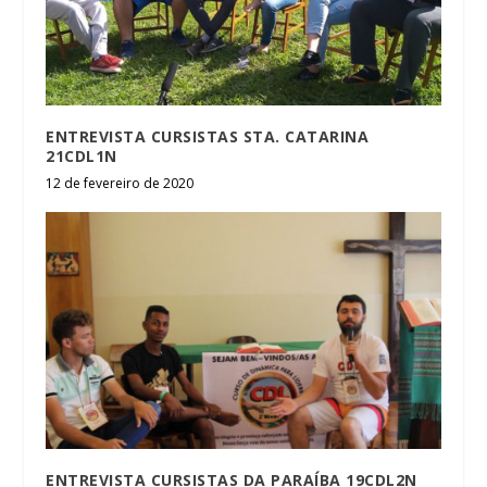
ENTREVISTA CURSISTAS STA. CATARINA
21CDL1N
12 de fevereiro de 2020
ENTREVISTA CURSISTAS DA PARAÍBA 19CDL2N