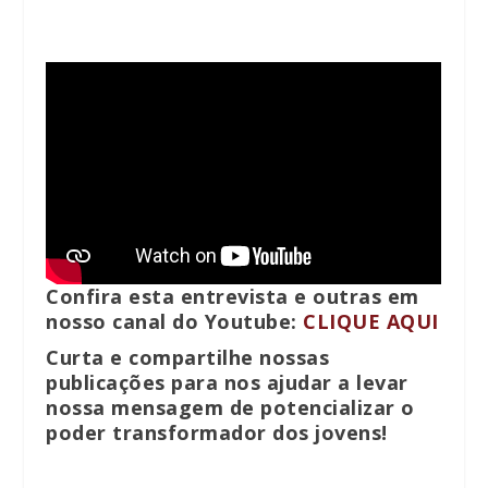
Confira esta entrevista e outras em
nosso canal do Youtube:
CLIQUE AQUI
Curta e compartilhe nossas
publicações para nos ajudar a levar
nossa mensagem de potencializar o
poder transformador dos jovens!