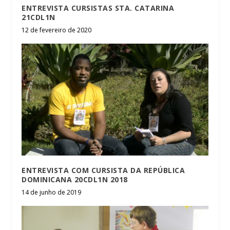
ENTREVISTA CURSISTAS STA. CATARINA
21CDL1N
12 de fevereiro de 2020
ENTREVISTA COM CURSISTA DA REPÚBLICA
DOMINICANA 20CDL1N 2018
14 de junho de 2019