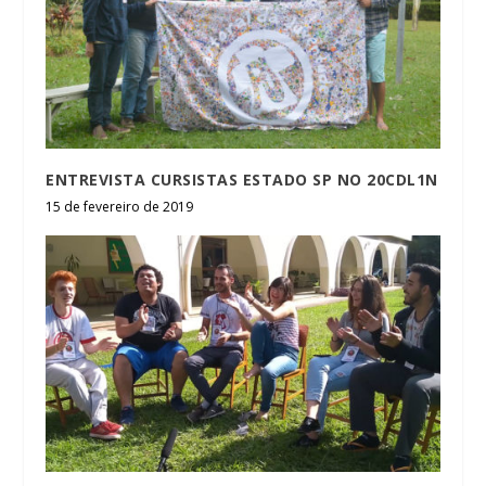
ENTREVISTA CURSISTAS ESTADO SP NO 20CDL1N
15 de fevereiro de 2019