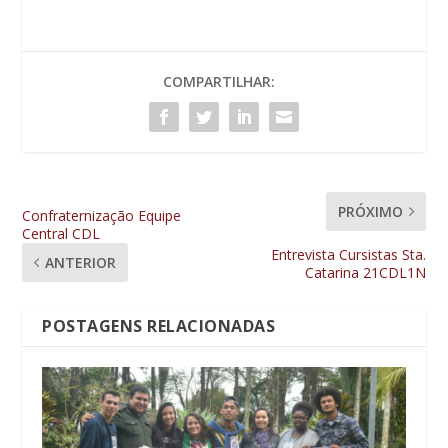
COMPARTILHAR:
PRÓXIMO
Confraternização Equipe
Central CDL
Entrevista Cursistas Sta.
ANTERIOR
Catarina 21CDL1N
POSTAGENS RELACIONADAS