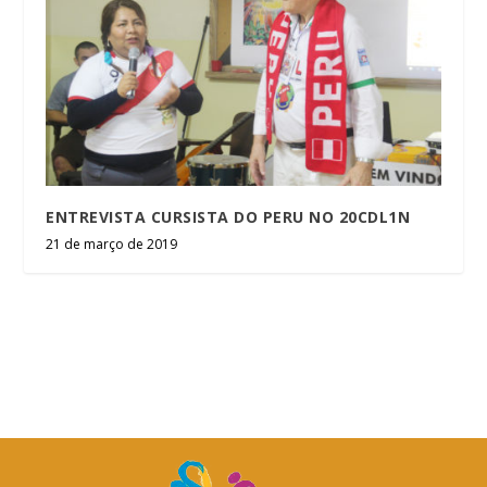
ENTREVISTA CURSISTA DO PERU NO 20CDL1N
21 de março de 2019