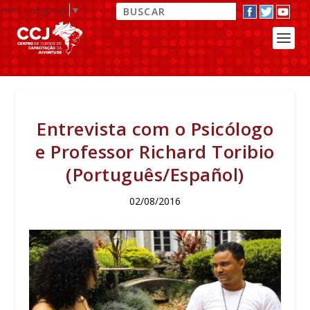
elect Language
▼
Entrevista com o Psicólogo
e Professor Richard Toribio
(Português/Español)
02/08/2016