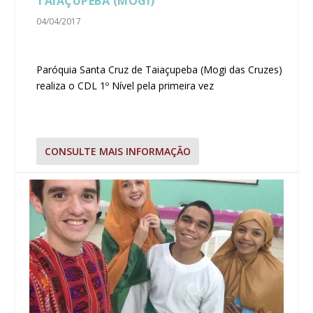
TAIAÇUPEBA (MOGI)
04/04/2017
Paróquia Santa Cruz de Taiaçupeba (Mogi das Cruzes)
realiza o CDL 1º Nível pela primeira vez
CONSULTE MAIS INFORMAÇÃO