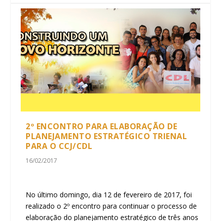
2º ENCONTRO PARA ELABORAÇÃO DE
PLANEJAMENTO ESTRATÉGICO TRIENAL
PARA O CCJ/CDL
16/02/2017
No último domingo, dia 12 de fevereiro de 2017, foi
realizado o 2º encontro para continuar o processo de
elaboração do planejamento estratégico de três anos