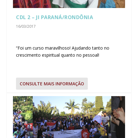
CDL 2 – JI PARANÁ/RONDÔNIA
16/03/2017
“Foi um curso maravilhoso! Ajudando tanto no
crescimento espiritual quanto no pessoal!
CONSULTE MAIS INFORMAÇÃO