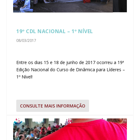
19º CDL NACIONAL – 1º NÍVEL
08/03/2017
Entre os dias 15 e 18 de junho de 2017 ocorreu a 19ª
Edição Nacional do Curso de Dinâmica para Líderes –
1º Nível!
CONSULTE MAIS INFORMAÇÃO