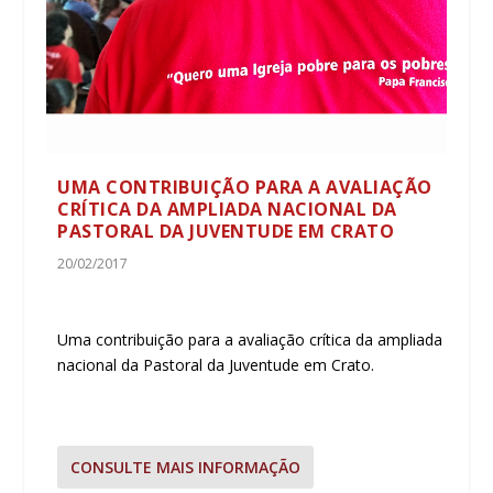
UMA CONTRIBUIÇÃO PARA A AVALIAÇÃO
CRÍTICA DA AMPLIADA NACIONAL DA
PASTORAL DA JUVENTUDE EM CRATO
20/02/2017
Uma contribuição para a avaliação crítica da ampliada
nacional da Pastoral da Juventude em Crato.
CONSULTE MAIS INFORMAÇÃO