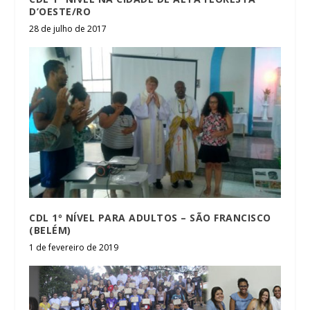
D’OESTE/RO
28 de julho de 2017
CDL 1º NÍVEL PARA ADULTOS – SÃO FRANCISCO
(BELÉM)
1 de fevereiro de 2019