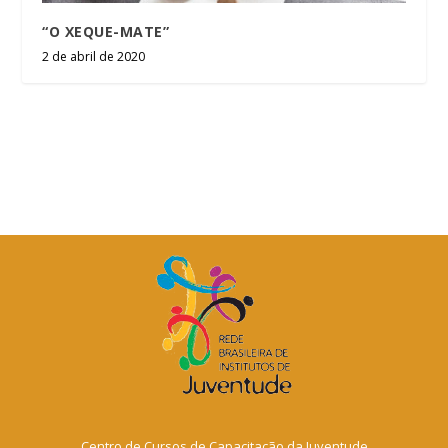
“O XEQUE-MATE”
2 de abril de 2020
Centro de Cursos de Capacitação da Juventude