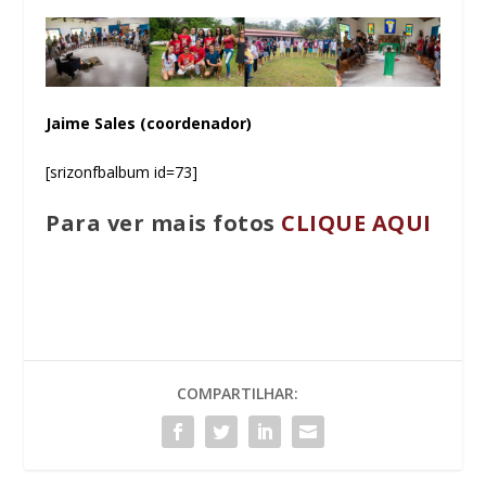
Jaime Sales (coordenador)
[srizonfbalbum id=73]
Para ver mais fotos
CLIQUE AQUI
COMPARTILHAR: