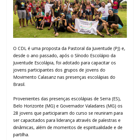
O CDL é uma proposta da Pastoral da Juventude (PJ) e,
desde o ano passado, após o Sínodo Escolápio da
Juventude Escolápia, foi adotado para capacitar os
jovens participantes dos grupos de jovens do
Movimento Calasanz nas presenças escolápias do
Brasil.
Provenientes das presenças escolápias de Serra (ES),
Belo Horizonte (MG) e Governador Valadares (MG) os
28 jovens que participaram do curso se reuniram para
ser capacitados para liderança através de palestras e
dinâmicas, além de momentos de espiritualidade e de
partilha.