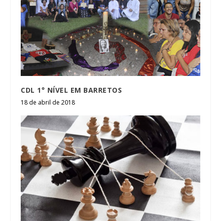
CDL 1° NÍVEL EM BARRETOS
18 de abril de 2018