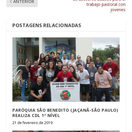
ANTERIOR
trabajo pastoral con
jovenes
POSTAGENS RELACIONADAS
PARÓQUIA SÃO BENEDITO (JAÇANÃ-SÃO PAULO)
REALIZA CDL 1º NÍVEL
21 de fevereiro de 2019