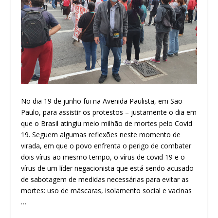
No dia 19 de junho fui na Avenida Paulista, em São
Paulo, para assistir os protestos – justamente o dia em
que o Brasil atingiu meio milhão de mortes pelo Covid
19. Seguem algumas reflexões neste momento de
virada, em que o povo enfrenta o perigo de combater
dois vírus ao mesmo tempo, o vírus de covid 19 e o
vírus de um líder negacionista que está sendo acusado
de sabotagem de medidas necessárias para evitar as
mortes: uso de máscaras, isolamento social e vacinas
…