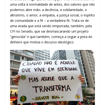
uma volta à normalidade de antes, dos valores que não
podemos abrir mão: a decência, a solidariedade, o
altruísmo, o amor, a empatia, a justiça social, o espírito
de comunidade e a fé – a verdadeira fé. Trata-se de
uma virada que está sendo empurrada, também, pela
CPI no Senado, que vai desmascarando um projeto
“genocida” e que também, começa a seguir a pista do
dinheiro que motiva o discurso ideológico.