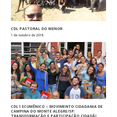
CDL PASTORAL DO MENOR
1 de outubro de 2018
CDL1 ECUMÊNICO – MOVIMENTO CIDADANIA DE
CAMPINA DO MONTE ALEGRE/SP:
TRANSFORMAÇÃO E PARTICIPAÇÃO CIDADÃ!