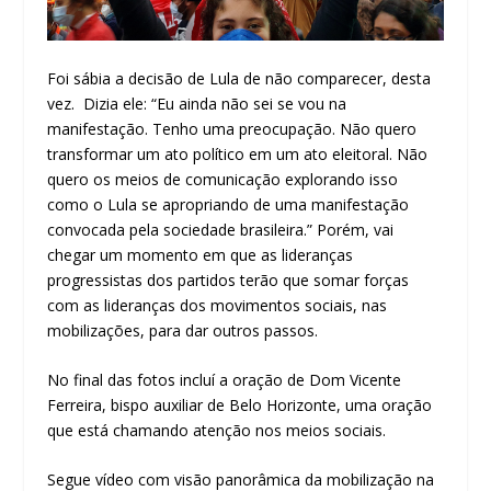
Foi sábia a decisão de Lula de não comparecer, desta
vez. Dizia ele: “Eu ainda não sei se vou na
manifestação. Tenho uma preocupação. Não quero
transformar um ato político em um ato eleitoral. Não
quero os meios de comunicação explorando isso
como o Lula se apropriando de uma manifestação
convocada pela sociedade brasileira.” Porém, vai
chegar um momento em que as lideranças
progressistas dos partidos terão que somar forças
com as lideranças dos movimentos sociais, nas
mobilizações, para dar outros passos.
No final das fotos incluí a oração de Dom Vicente
Ferreira, bispo auxiliar de Belo Horizonte, uma oração
que está chamando atenção nos meios sociais.
Segue vídeo com visão panorâmica da mobilização na