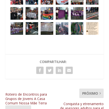
COMPARTILHAR:
PRÓXIMO
Roteiro de Encontros para
Grupos de Jovens A Casa
Comum Nossa Mãe Terra
Conquista y etrenamento
de asesores adultos para el