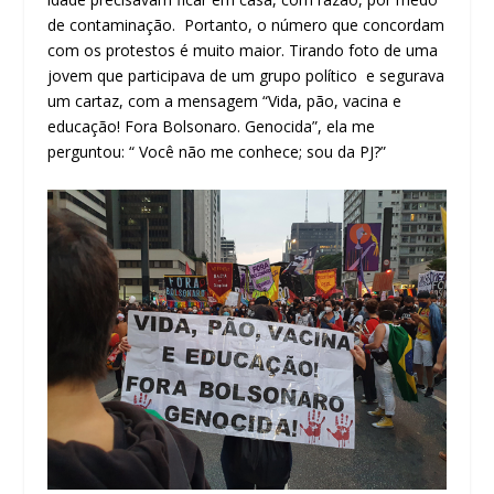
de contaminação. Portanto, o número que concordam
com os protestos é muito maior. Tirando foto de uma
jovem que participava de um grupo político e segurava
um cartaz, com a mensagem “Vida, pão, vacina e
educação! Fora Bolsonaro. Genocida”, ela me
perguntou: “ Você não me conhece; sou da PJ?”