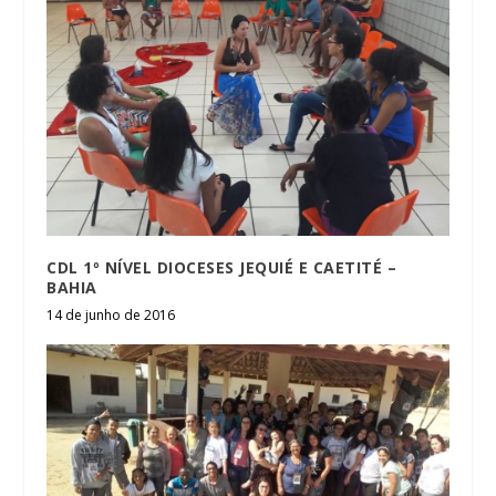
CDL 1º NÍVEL DIOCESES JEQUIÉ E CAETITÉ –
BAHIA
14 de junho de 2016