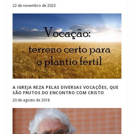
22 de novembro de 2023
A IGREJA REZA PELAS DIVERSAS VOCAÇÕES, QUE
SÃO FRUTOS DO ENCONTRO COM CRISTO
20 de agosto de 2018