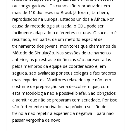
ou congregacional. Os cursos são reproduzidos em
mais de 110 dioceses no Brasil. Já foram, também,
reproduzidos na Europa, Estados Unidos e África. Por
causa da metodologia utilizada, o CDL pode ser
facilmente adaptado a diferentes culturas. O sucesso é
resultado, em parte, de um método especial de
treinamento dos jovens monitores que chamamos de
Método de Simulação. Nas sessões de treinamento
anterior, as palestras e dinâmicas são apresentadas
pelos membros da equipe de coordenação e, em
seguida, são avaliadas por seus colegas e facilitadores
mais experientes. Monitores relaxados que não tem
costume de preparação séria descobrem que, com
esta metodologia não é possível blefar. São obrigados
a admitir que não se preparam com seriedade. Por isso
são fortemente motivados na próxima sessão de
treino a não repetir a experiência negativa – para não
passar vergonha de novo.