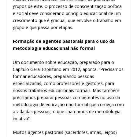
grupos de elite. O processo de conscientização política
e social deve considerar o princípio educacional de um
crescimento que é gradual, que envolve o trabalho em
grupo e que passa por etapas.
Formação de agentes pastorais para o uso da
metodologia educacional não formal
Um documento sobre educação, preparado para o
Capítulo Geral Espiritano em 2012, aponta: “Precisamos
formar educadores, preparando pessoas
especializadas, como professores e gestores, para
nossos trabalhos educacionais formais. Mas também
precisamos preparar pessoas competentes no uso da
metodologia de educação não formal que começa com
a vida das pessoas, o que chamamos de metodologia
indutiva”.
Muitos agentes pastorais (sacerdotes, irmãs, leigos)