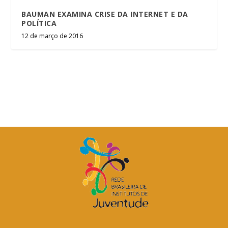
BAUMAN EXAMINA CRISE DA INTERNET E DA
POLÍTICA
12 de março de 2016