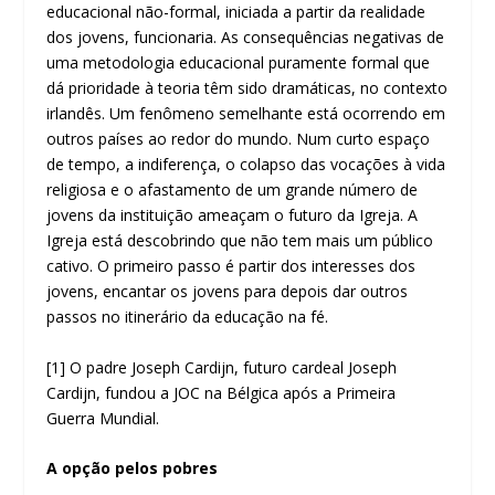
educacional não-formal, iniciada a partir da realidade
dos jovens, funcionaria. As consequências negativas de
uma metodologia educacional puramente formal que
dá prioridade à teoria têm sido dramáticas, no contexto
irlandês. Um fenômeno semelhante está ocorrendo em
outros países ao redor do mundo. Num curto espaço
de tempo, a indiferença, o colapso das vocações à vida
religiosa e o afastamento de um grande número de
jovens da instituição ameaçam o futuro da Igreja. A
Igreja está descobrindo que não tem mais um público
cativo. O primeiro passo é partir dos interesses dos
jovens, encantar os jovens para depois dar outros
passos no itinerário da educação na fé.
[1] O padre Joseph Cardijn, futuro cardeal Joseph
Cardijn, fundou a JOC na Bélgica após a Primeira
Guerra Mundial.
A opção pelos pobres