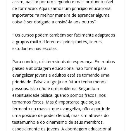
assim, passar por um segundo e mais profundo nível
de formação. Aqui usamos um princípio educacional
importante: “a melhor maneira de aprender alguma
coisa é ser obrigada a ensiná-la aos outros”.
• Os cursos podem também ser facilmente adaptados
a grupos muito diferentes: principiantes, líderes,
estudantes nas escolas.
Para concluir, existem sinais de esperança. Em muitos
países a abordagem educacional não formal para
evangelizar jovens e adultos está se tornando uma
prioridade. Talvez a Igreja do futuro tenha menos
pessoas. Isso não é um problema. Segundo a
espiritualidade bíblica, quando somos fracos, nos
tornamos fortes. Mas é importante que seja o
fermento na massa, que evangeliza, não a partir de
uma posição de poder clerical, mas sim através do
testemunho e do dinamismo de seus membros,
especialmente os jovens. A abordagem educacional