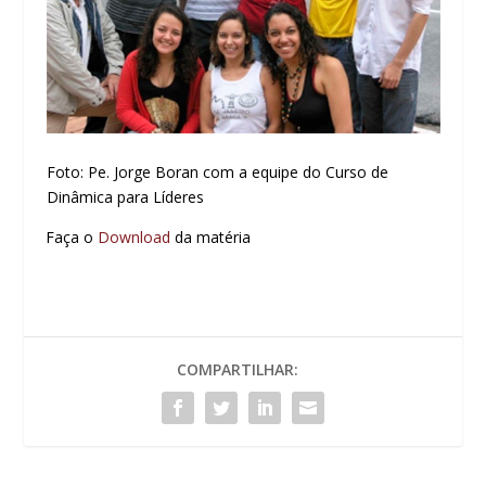
Foto: Pe. Jorge Boran com a equipe do Curso de
Dinâmica para Líderes
Faça o
Download
da matéria
COMPARTILHAR: