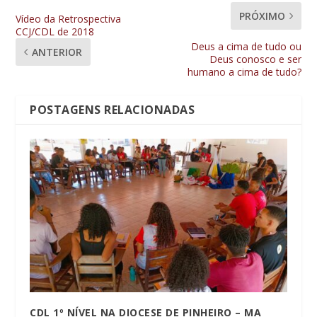
PRÓXIMO
Vídeo da Retrospectiva
CCJ/CDL de 2018
Deus a cima de tudo ou
ANTERIOR
Deus conosco e ser
humano a cima de tudo?
POSTAGENS RELACIONADAS
CDL 1º NÍVEL NA DIOCESE DE PINHEIRO – MA