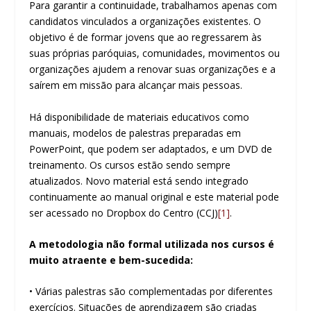
Para garantir a continuidade, trabalhamos apenas com
candidatos vinculados a organizações existentes. O
objetivo é de formar jovens que ao regressarem às
suas próprias paróquias, comunidades, movimentos ou
organizações ajudem a renovar suas organizações e a
saírem em missão para alcançar mais pessoas.
Há disponibilidade de materiais educativos como
manuais, modelos de palestras preparadas em
PowerPoint, que podem ser adaptados, e um DVD de
treinamento. Os cursos estão sendo sempre
atualizados. Novo material está sendo integrado
continuamente ao manual original e este material pode
ser acessado no Dropbox do Centro (CCJ)
[1]
.
A metodologia não formal utilizada nos cursos é
muito atraente e bem-sucedida:
• Várias palestras são complementadas por diferentes
exercícios. Situações de aprendizagem são criadas