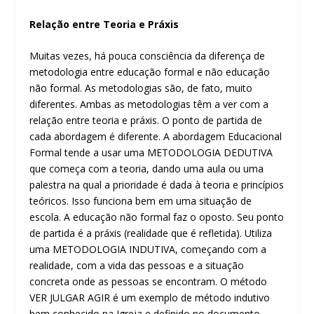
Relação entre Teoria e Práxis
Muitas vezes, há pouca consciência da diferença de
metodologia entre educação formal e não educação
não formal. As metodologias são, de fato, muito
diferentes. Ambas as metodologias têm a ver com a
relação entre teoria e práxis. O ponto de partida de
cada abordagem é diferente. A abordagem Educacional
Formal tende a usar uma METODOLOGIA DEDUTIVA
que começa com a teoria, dando uma aula ou uma
palestra na qual a prioridade é dada à teoria e princípios
teóricos. Isso funciona bem em uma situação de
escola. A educação não formal faz o oposto. Seu ponto
de partida é a práxis (realidade que é refletida). Utiliza
uma METODOLOGIA INDUTIVA, começando com a
realidade, com a vida das pessoas e a situação
concreta onde as pessoas se encontram. O método
VER JULGAR AGIR é um exemplo de método indutivo
bem conhecido na Igreja e definido no documento