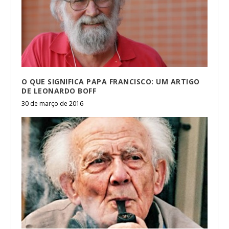
O QUE SIGNIFICA PAPA FRANCISCO: UM ARTIGO
DE LEONARDO BOFF
30 de março de 2016