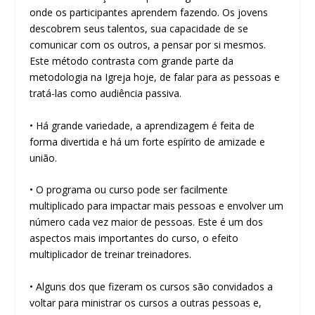
onde os participantes aprendem fazendo. Os jovens
descobrem seus talentos, sua capacidade de se
comunicar com os outros, a pensar por si mesmos.
Este método contrasta com grande parte da
metodologia na Igreja hoje, de falar para as pessoas e
tratá-las como audiência passiva.
• Há grande variedade, a aprendizagem é feita de
forma divertida e há um forte espírito de amizade e
união.
• O programa ou curso pode ser facilmente
multiplicado para impactar mais pessoas e envolver um
número cada vez maior de pessoas. Este é um dos
aspectos mais importantes do curso, o efeito
multiplicador de treinar treinadores.
• Alguns dos que fizeram os cursos são convidados a
voltar para ministrar os cursos a outras pessoas e,