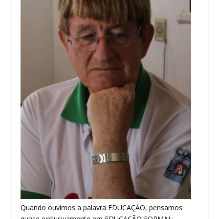
Quando ouvimos a palavra EDUCAÇÃO, pensamos
quase exclusivamente em EDUCAÇÃO FORMAL: