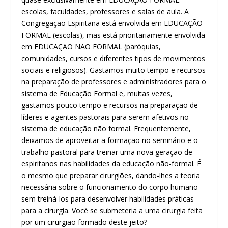
escolas, faculdades, professores e salas de aula. A
Congregação Espiritana está envolvida em EDUCAÇÃO
FORMAL (escolas), mas está prioritariamente envolvida
em EDUCAÇÃO NÃO FORMAL (paróquias,
comunidades, cursos e diferentes tipos de movimentos
sociais e religiosos). Gastamos muito tempo e recursos
na preparação de professores e administradores para o
sistema de Educação Formal e, muitas vezes,
gastamos pouco tempo e recursos na preparação de
líderes e agentes pastorais para serem afetivos no
sistema de educação não formal. Frequentemente,
deixamos de aproveitar a formação no seminário e o
trabalho pastoral para treinar uma nova geração de
espiritanos nas habilidades da educação não-formal. É
o mesmo que preparar cirurgiões, dando-lhes a teoria
necessária sobre o funcionamento do corpo humano
sem treiná-los para desenvolver habilidades práticas
para a cirurgia. Você se submeteria a uma cirurgia feita
por um cirurgião formado deste jeito?