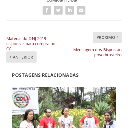
COMPARTILHAR:
PRÓXIMO
Material do DNJ 2019
disponível para compra no
CCJ
Mensagem dos Bispos ao
povo brasileiro
ANTERIOR
POSTAGENS RELACIONADAS