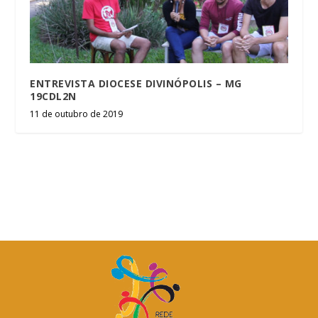
ENTREVISTA DIOCESE DIVINÓPOLIS – MG
19CDL2N
11 de outubro de 2019