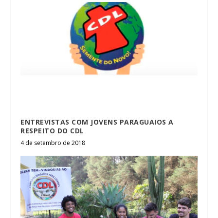
ENTREVISTAS COM JOVENS PARAGUAIOS A
RESPEITO DO CDL
4 de setembro de 2018