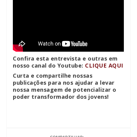
Confira esta entrevista e outras em
nosso canal do Youtube:
CLIQUE AQUI
Curta e compartilhe nossas
publicações para nos ajudar a levar
nossa mensagem de potencializar o
poder transformador dos jovens!