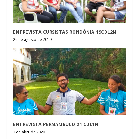
ENTREVISTA CURSISTAS RONDÔNIA 19CDL2N
26 de agosto de 2019
ENTREVISTA PERNAMBUCO 21 CDL1N
3 de abril de 2020