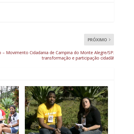
PRÓXIMO
 – Movimento Cidadania de Campina do Monte Alegre/SP:
transformação e participação cidadã!