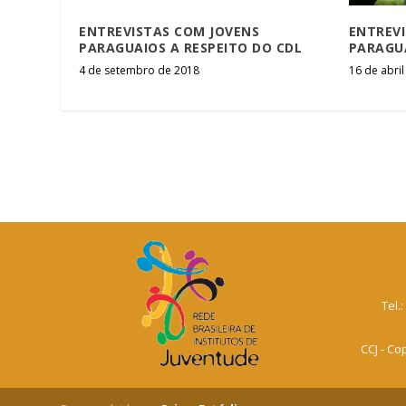
ENTREVISTAS COM JOVENS
ENTREVI
PARAGUAIOS A RESPEITO DO CDL
PARAGU
4 de setembro de 2018
16 de abri
Tel.
CCJ - Co