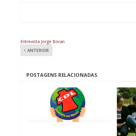
Entrevista Jorge Boran
ANTERIOR
POSTAGENS RELACIONADAS