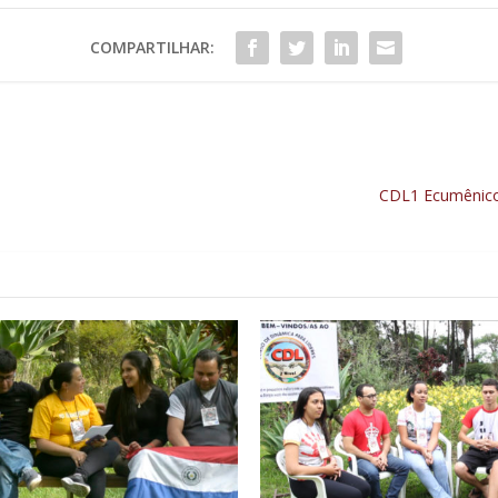
COMPARTILHAR:
CDL1 Ecumênico