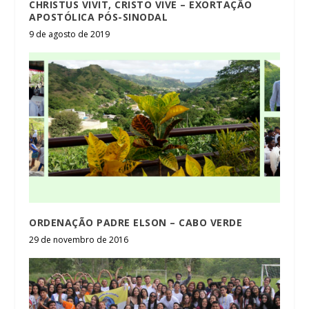
CHRISTUS VIVIT, CRISTO VIVE – EXORTAÇÃO
APOSTÓLICA PÓS-SINODAL
9 de agosto de 2019
ORDENAÇÃO PADRE ELSON – CABO VERDE
29 de novembro de 2016