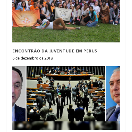
ENCONTRÃO DA JUVENTUDE EM PERUS
6 de dezembro de 2018