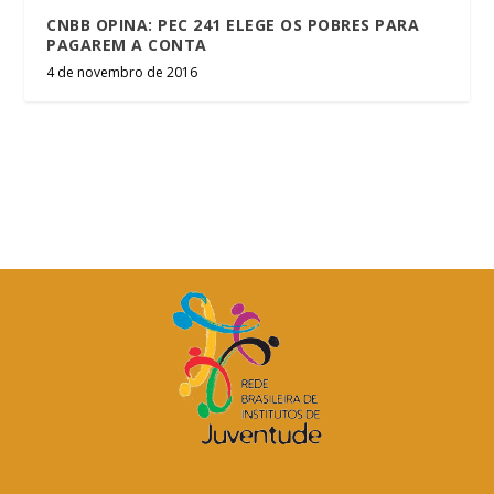
CNBB OPINA: PEC 241 ELEGE OS POBRES PARA
PAGAREM A CONTA
4 de novembro de 2016