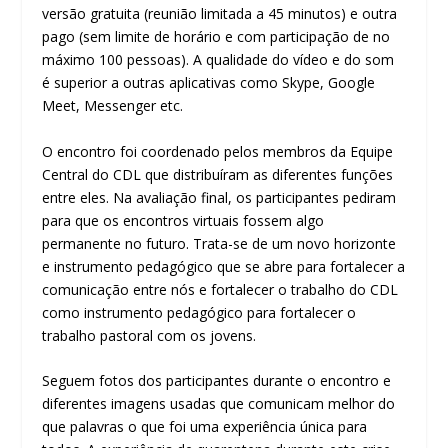
versão gratuita (reunião limitada a 45 minutos) e outra
pago (sem limite de horário e com participação de no
máximo 100 pessoas). A qualidade do vídeo e do som
é superior a outras aplicativas como Skype, Google
Meet, Messenger etc.
O encontro foi coordenado pelos membros da Equipe
Central do CDL que distribuíram as diferentes funções
entre eles. Na avaliação final, os participantes pediram
para que os encontros virtuais fossem algo
permanente no futuro. Trata-se de um novo horizonte
e instrumento pedagógico que se abre para fortalecer a
comunicação entre nós e fortalecer o trabalho do CDL
como instrumento pedagógico para fortalecer o
trabalho pastoral com os jovens.
Seguem fotos dos participantes durante o encontro e
diferentes imagens usadas que comunicam melhor do
que palavras o que foi uma experiência única para