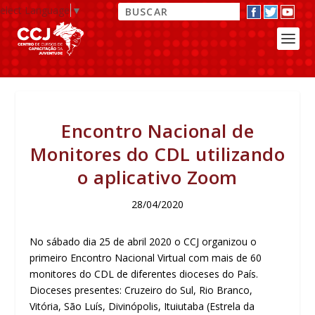
elect Language
▼
Encontro Nacional de
Monitores do CDL utilizando
o aplicativo Zoom
28/04/2020
No sábado dia 25 de abril 2020 o CCJ organizou o
primeiro Encontro Nacional Virtual com mais de 60
monitores do CDL de diferentes dioceses do País.
Dioceses presentes: Cruzeiro do Sul, Rio Branco,
Vitória, São Luís, Divinópolis, Ituiutaba (Estrela da