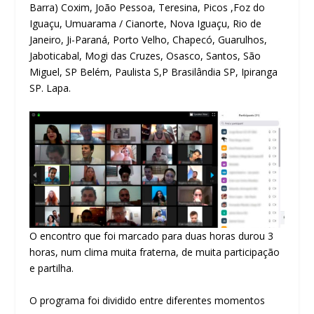
Barra) Coxim, João Pessoa, Teresina, Picos ,Foz do
Iguaçu, Umuarama / Cianorte, Nova Iguaçu, Rio de
Janeiro, Ji-Paraná,
Porto Velho, Chapecó, Guarulhos,
Jaboticabal, Mogi das Cruzes, Osasco, Santos, São
Miguel, SP Belém, Paulista S,P Brasilândia SP, Ipiranga
SP. Lapa.
O encontro que foi marcado para duas horas durou 3
horas, num clima muita fraterna, de muita participação
e partilha.
O programa foi dividido entre diferentes momentos