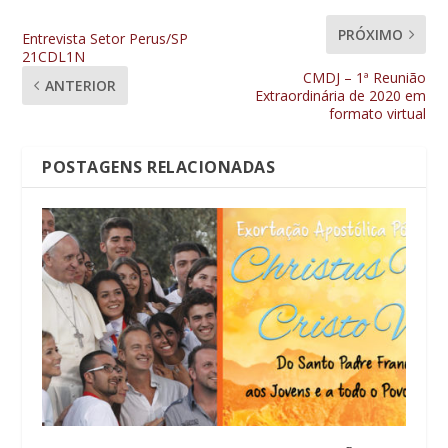
PRÓXIMO
Entrevista Setor Perus/SP
21CDL1N
CMDJ – 1ª Reunião
ANTERIOR
Extraordinária de 2020 em
formato virtual
POSTAGENS RELACIONADAS