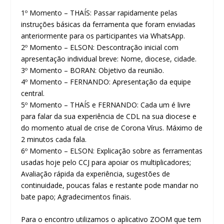
1º Momento – THAÍS: Passar rapidamente pelas
instruções básicas da ferramenta que foram enviadas
anteriormente para os participantes via WhatsApp.
2º Momento – ELSON: Descontração inicial com
apresentação individual breve: Nome, diocese, cidade.
3º Momento – BORAN: Objetivo da reunião.
4º Momento – FERNANDO: Apresentação da equipe
central.
5º Momento – THAÍS e FERNANDO: Cada um é livre
para falar da sua experiência de CDL na sua diocese e
do momento atual de crise de Corona Vírus. Máximo de
2 minutos cada fala.
6º Momento – ELSON: Explicação sobre as ferramentas
usadas hoje pelo CCJ para apoiar os multiplicadores;
Avaliação rápida da experiência, sugestões de
continuidade, poucas falas e restante pode mandar no
bate papo; Agradecimentos finais.
Para o encontro utilizamos o aplicativo ZOOM que tem