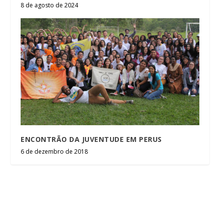
8 de agosto de 2024
ENCONTRÃO DA JUVENTUDE EM PERUS
6 de dezembro de 2018