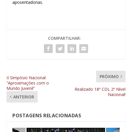
aposentadorias.
COMPARTILHAR:
PRÓXIMO
II Simpósio Nacional
“Aproximações com o
Mundo Juvenil”
Realizado 18º CDL 2º Nível
Nacional!
ANTERIOR
POSTAGENS RELACIONADAS