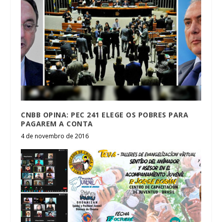
CNBB OPINA: PEC 241 ELEGE OS POBRES PARA
PAGAREM A CONTA
4 de novembro de 2016