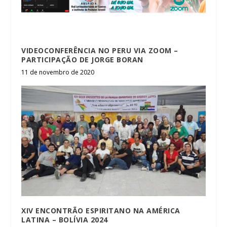
VIDEOCONFERÊNCIA NO PERU VIA ZOOM –
PARTICIPAÇÃO DE JORGE BORAN
11 de novembro de 2020
XIV ENCONTRÃO ESPIRITANO NA AMÉRICA
LATINA – BOLÍVIA 2024