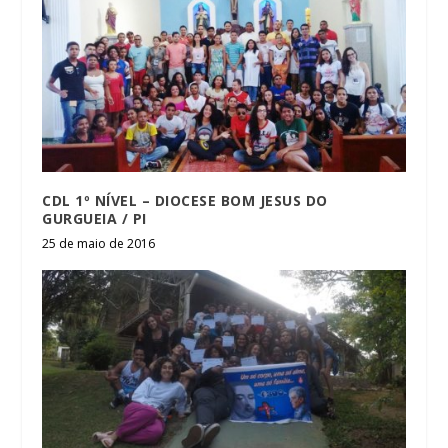
CDL 1º NÍVEL – DIOCESE BOM JESUS DO
GURGUEIA / PI
25 de maio de 2016