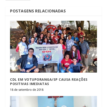
POSTAGENS RELACIONADAS
CDL EM VOTUPORANGA/SP CAUSA REAÇÕES
POSITIVAS IMEDIATAS
18 de setembro de 2018