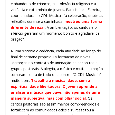
e abandono de crianças, a intolerância religiosa e a
violência e extermínio de jovens. Para Isabela Ferreira,
coordenadora do CDL Musical, “a celebração, desde as
reflexões durante a caminhada,
mostrou uma forma
diferente de rezar
. A ambientação, os cantos e o
silêncio geraram um momento bonito e agradável de
oração”.
Numa sintonia e cadência, cada atividade ao longo do
final de semana propiciou a formação de novas
lideranças no contexto de animação de encontros e
grupos pastorais. A alegria, a música e muita animação
tomaram conta de todo o encontro. “O CDL Musical é
muito bom.
Trabalha a musicalidade, com a
espiritualidade libertadora. O jovem aprende a
analisar a música que ouve, não apenas de uma
maneira subjetiva, mas com olhar social.
Os
cantos pastorais são assim melhor compreendidos e
fortalecem as comunidades eclesiais”, ressaltou a