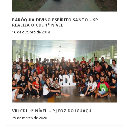
PARÓQUIA DIVINO ESPÍRITO SANTO – SP
REALIZA O CDL 1° NÍVEL
16 de outubro de 2019
VIII CDL 1º NÍVEL – PJ FOZ DO IGUAÇU
25 de março de 2020