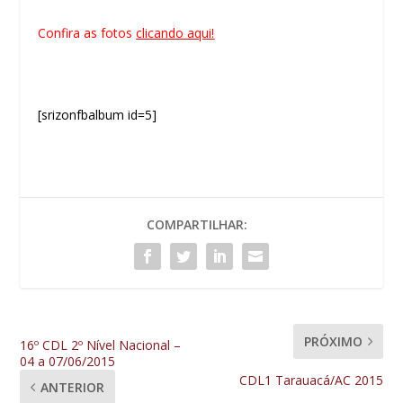
Confira as fotos
clicando aqui!
[srizonfbalbum id=5]
COMPARTILHAR:
PRÓXIMO
16º CDL 2º Nível Nacional –
04 a 07/06/2015
CDL1 Tarauacá/AC 2015
ANTERIOR