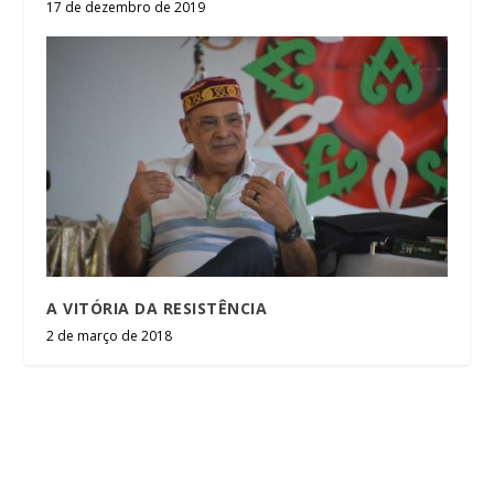
17 de dezembro de 2019
A VITÓRIA DA RESISTÊNCIA
2 de março de 2018