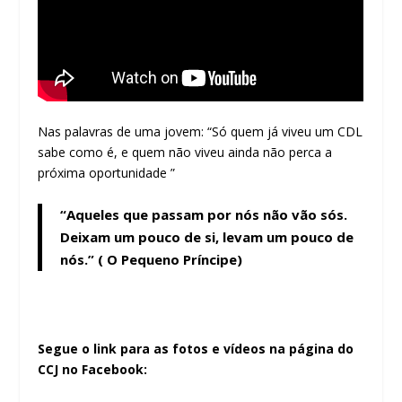
Nas palavras de uma jovem: “Só quem já viveu um CDL
sabe como é, e quem não viveu ainda não perca a
próxima oportunidade ”
“Aqueles que passam por nós não vão sós.
Deixam um pouco de si, levam um pouco de
nós.” ( O Pequeno Príncipe)
Segue o link para as fotos e vídeos na página do
CCJ no Facebook: