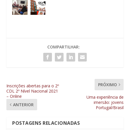
COMPARTILHAR:
PRÓXIMO
Inscrições abertas para o 2º
CDL 2º Nível Nacional 2021
– Online
Uma experiência de
imersão: jovens
ANTERIOR
Portugal/Brasil
POSTAGENS RELACIONADAS