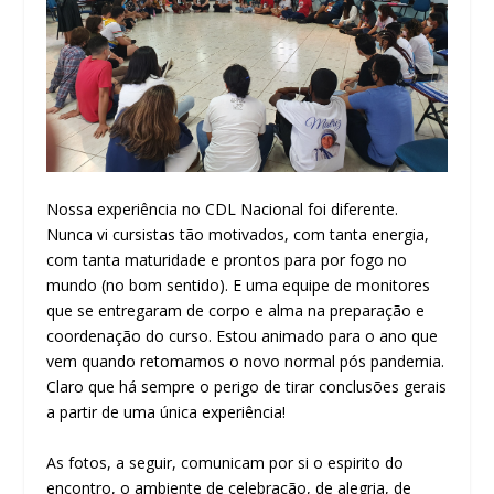
Nossa experiência no CDL Nacional foi diferente.
Nunca vi cursistas tão motivados, com tanta energia,
com tanta maturidade e prontos para por fogo no
mundo (no bom sentido). E uma equipe de monitores
que se entregaram de corpo e alma na preparação e
coordenação do curso. Estou animado para o ano que
vem quando retomamos o novo normal pós pandemia.
Claro que há sempre o perigo de tirar conclusões gerais
a partir de uma única experiência!
As fotos, a seguir, comunicam por si o espirito do
encontro, o ambiente de celebração, de alegria, de