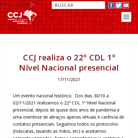
elect Language
▼
CCJ realiza o 22º CDL 1º
Nível Nacional presencial
17/11/2021
Um evento nacional histórico. Dos dias 30/10 a
02/11/2021 realizamos o 22º CDL 1º Nível Nacional
presencial, depois de quase dois anos de pandemia e
uma overdose de abraços apenas virtuais e carência de
contatos presenciais. Seguimos todos os protocolos
(máscaras, lavando as mãos, etc) e aceitamos