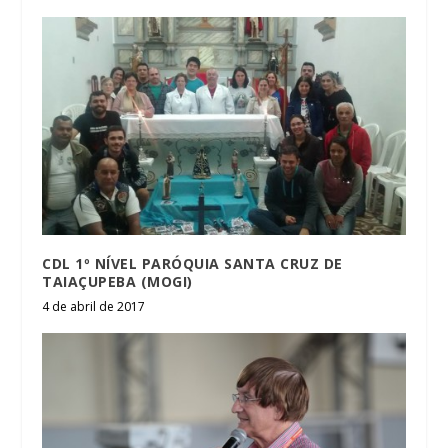
CDL 1º NÍVEL PARÓQUIA SANTA CRUZ DE
TAIAÇUPEBA (MOGI)
4 de abril de 2017