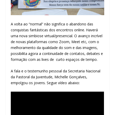
A volta ao “normal” não significa o abandono das
conquistas fantásticas dos encontros online. Haverá
uma nova simbiose virtual/presencial. O avanço incrível
de novas plataformas como Zoom, Meet etc, com o
melhoramento da qualidade do som e das imagens,
possibilita agora a continuidade de contatos, debates e
formação com as lives de curto espaços de tempo.
A fala e o testemunho pessoal da Secretaria Nacional
da Pastoral da Juventude, Michelle Gonçalves,
empolgou os jovens. Segue vídeo abaixo: