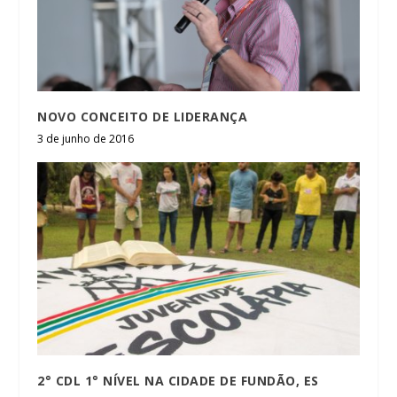
NOVO CONCEITO DE LIDERANÇA
3 de junho de 2016
2° CDL 1° NÍVEL NA CIDADE DE FUNDÃO, ES