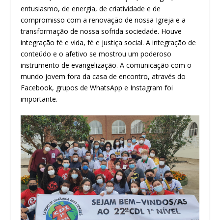
entusiasmo, de energia, de criatividade e de
compromisso com a renovação de nossa Igreja e a
transformação de nossa sofrida sociedade. Houve
integração fé e vida, fé e justiça social. A integração de
conteúdo e o afetivo se mostrou um poderoso
instrumento de evangelização. A comunicação com o
mundo jovem fora da casa de encontro, através do
Facebook, grupos de WhatsApp e Instagram foi
importante.