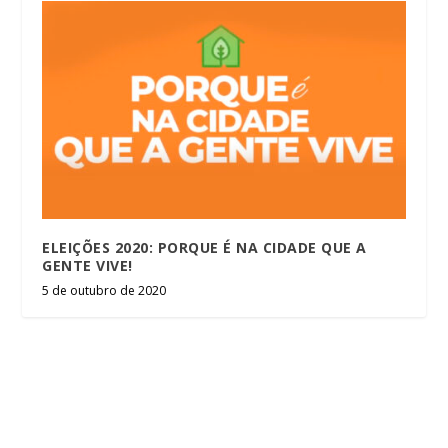
ELEIÇÕES 2020: PORQUE É NA CIDADE QUE A
GENTE VIVE!
5 de outubro de 2020