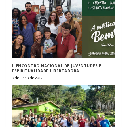
II ENCONTRO NACIONAL DE JUVENTUDES E
ESPIRITUALIDADE LIBERTADORA
9 de junho de 2017