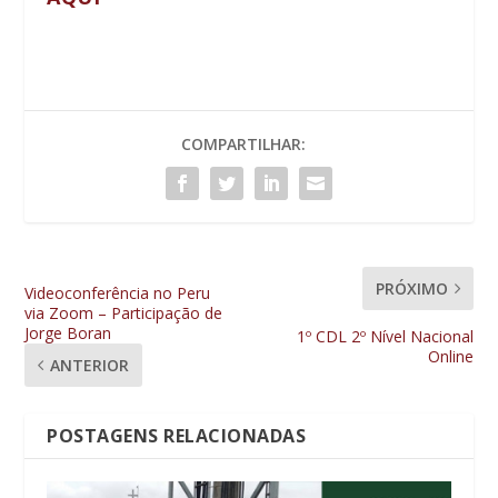
COMPARTILHAR:
PRÓXIMO
Videoconferência no Peru
via Zoom – Participação de
Jorge Boran
1º CDL 2º Nível Nacional
Online
ANTERIOR
POSTAGENS RELACIONADAS