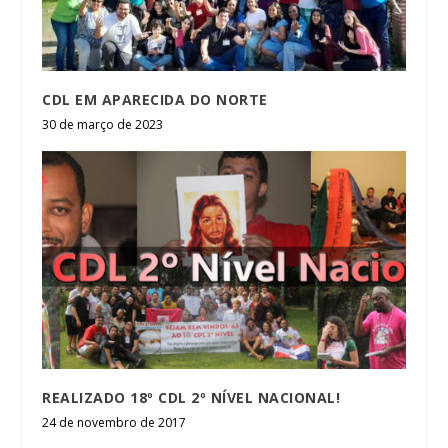
CDL EM APARECIDA DO NORTE
30 de março de 2023
REALIZADO 18º CDL 2º NÍVEL NACIONAL!
24 de novembro de 2017