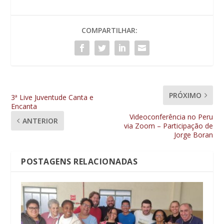
COMPARTILHAR:
PRÓXIMO
3ª Live Juventude Canta e
Encanta
Videoconferência no Peru
ANTERIOR
via Zoom – Participação de
Jorge Boran
POSTAGENS RELACIONADAS