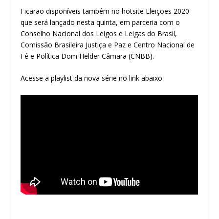
Ficarão disponíveis também no hotsite Eleições 2020
que será lançado nesta quinta, em parceria com o
Conselho Nacional dos Leigos e Leigas do Brasil,
Comissão Brasileira Justiça e Paz e Centro Nacional de
Fé e Política Dom Helder Câmara (CNBB).
Acesse a playlist da nova série no link abaixo: