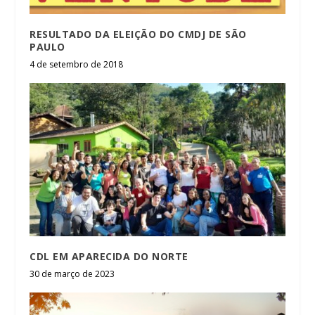
RESULTADO DA ELEIÇÃO DO CMDJ DE SÃO
PAULO
4 de setembro de 2018
CDL EM APARECIDA DO NORTE
30 de março de 2023