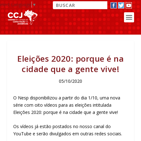
elect Language
▼
Eleições 2020: porque é na
cidade que a gente vive!
05/10/2020
O Nesp disponibilizou a partir do dia 1/10, uma nova
série com oito vídeos para as eleições intitulada
Eleições 2020: porque é na cidade que a gente vive!
Os vídeos já estão postados no nosso canal do
YouTube e serão divulgados em outras redes sociais.