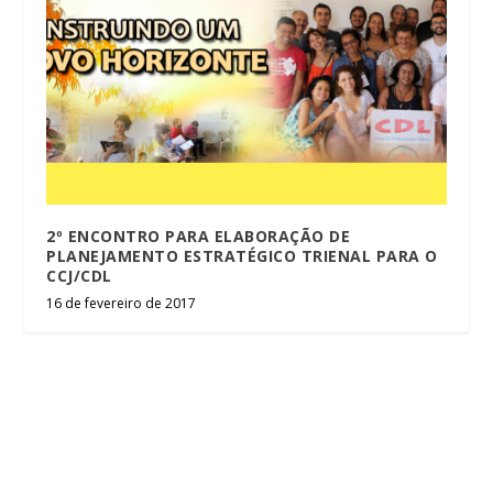
2º ENCONTRO PARA ELABORAÇÃO DE
PLANEJAMENTO ESTRATÉGICO TRIENAL PARA O
CCJ/CDL
16 de fevereiro de 2017