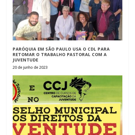
PARÓQUIA EM SÃO PAULO USA O CDL PARA
RETOMAR O TRABALHO PASTORAL COM A
JUVENTUDE
20 de junho de 2023