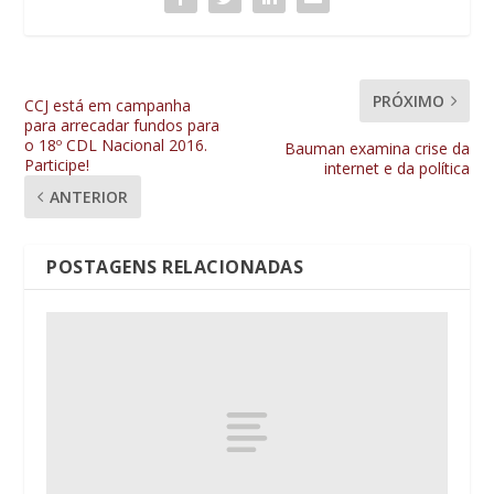
PRÓXIMO
CCJ está em campanha
para arrecadar fundos para
o 18º CDL Nacional 2016.
Bauman examina crise da
Participe!
internet e da política
ANTERIOR
POSTAGENS RELACIONADAS