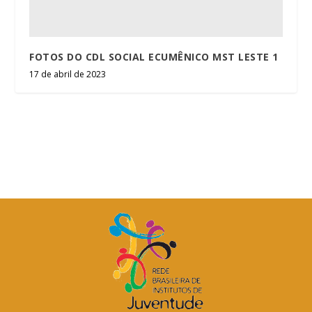
FOTOS DO CDL SOCIAL ECUMÊNICO MST LESTE 1
17 de abril de 2023