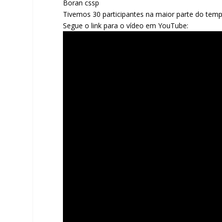
Boran cssp
Tivemos 30 participantes na maior parte do temp
Segue o link para o vídeo em YouTube: