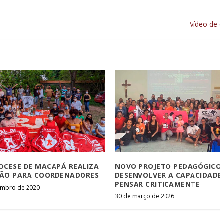
Vídeo de
IOCESE DE MACAPÁ REALIZA
NOVO PROJETO PEDAGÓGIC
ÃO PARA COORDENADORES
DESENVOLVER A CAPACIDAD
PENSAR CRITICAMENTE
embro de 2020
30 de março de 2026