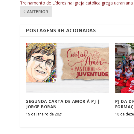
Treinamento de Líderes na igreja católica grega ucraniana
ANTERIOR
POSTAGENS RELACIONADAS
SEGUNDA CARTA DE AMOR À PJ |
PJ DA D
JORGE BORAN
FORMAÇ
19 de janeiro de 2021
18 de dez