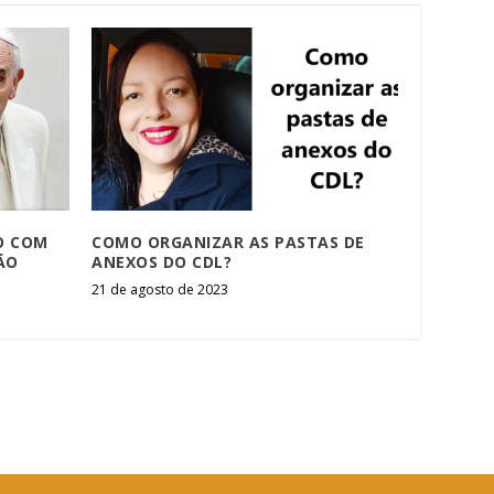
O COM
COMO ORGANIZAR AS PASTAS DE
ÃO
ANEXOS DO CDL?
21 de agosto de 2023