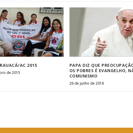
RAUACÁ/AC 2015
PAPA DIZ QUE PREOCUPAÇÃ
OS POBRES É EVANGELHO, N
bro de 2015
COMUNISMO
26 de junho de 2016