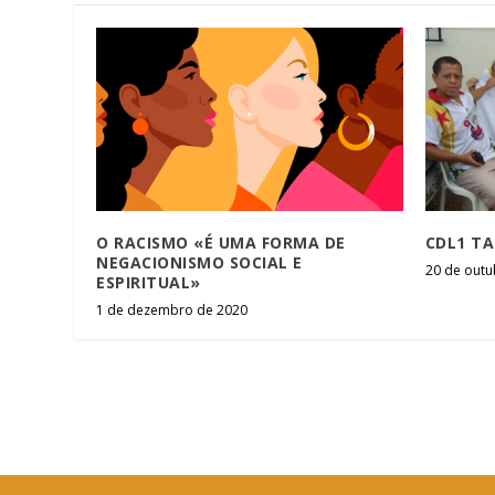
O RACISMO «É UMA FORMA DE
CDL1 TA
NEGACIONISMO SOCIAL E
20 de outu
ESPIRITUAL»
1 de dezembro de 2020