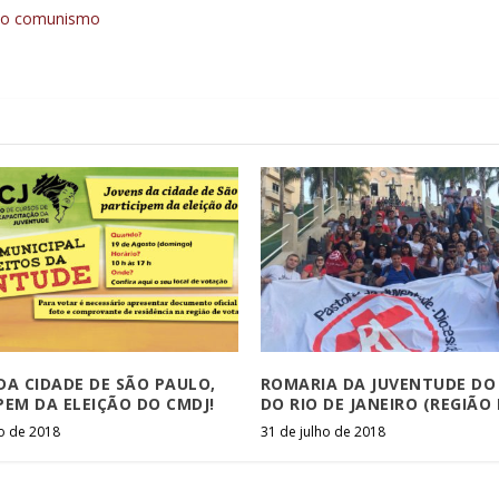
não comunismo
DA CIDADE DE SÃO PAULO,
ROMARIA DA JUVENTUDE DO
PEM DA ELEIÇÃO DO CMDJ!
DO RIO DE JANEIRO (REGIÃO 
o de 2018
31 de julho de 2018