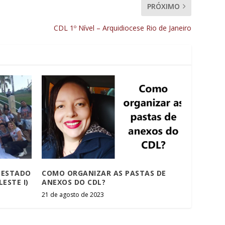
PRÓXIMO
CDL 1º Nível – Arquidiocese Rio de Janeiro
 ESTADO
COMO ORGANIZAR AS PASTAS DE
LESTE I)
ANEXOS DO CDL?
21 de agosto de 2023