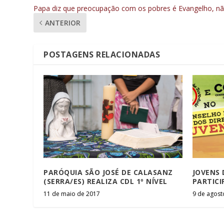
Papa diz que preocupação com os pobres é Evangelho, 
ANTERIOR
POSTAGENS RELACIONADAS
PARÓQUIA SÃO JOSÉ DE CALASANZ
JOVENS 
(SERRA/ES) REALIZA CDL 1º NÍVEL
PARTICI
11 de maio de 2017
9 de agost