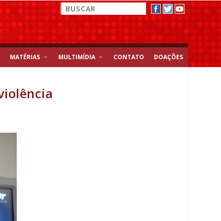
MATÉRIAS
MULTIMÍDIA
CONTATO
DOAÇÕES
violência