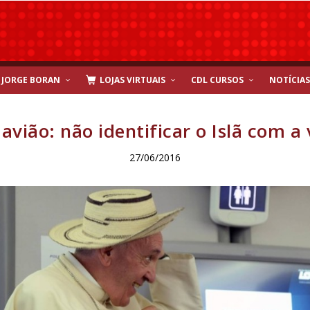
JORGE BORAN
LOJAS VIRTUAIS
CDL CURSOS
NOTÍCIAS
avião: não identificar o Islã com a 
27/06/2016