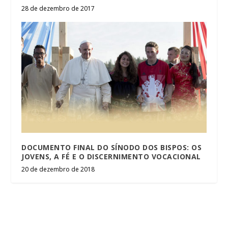
28 de dezembro de 2017
DOCUMENTO FINAL DO SÍNODO DOS BISPOS: OS
JOVENS, A FÉ E O DISCERNIMENTO VOCACIONAL
20 de dezembro de 2018