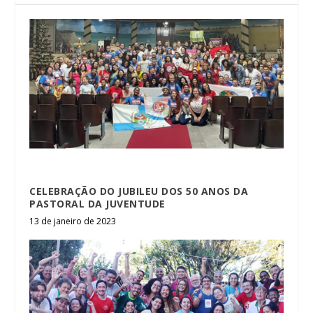
CELEBRAÇÃO DO JUBILEU DOS 50 ANOS DA
PASTORAL DA JUVENTUDE
13 de janeiro de 2023