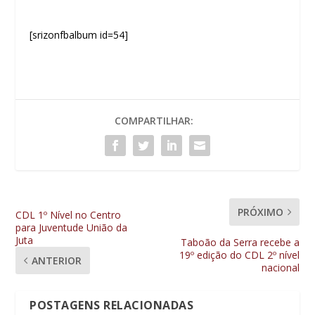
[srizonfbalbum id=54]
COMPARTILHAR:
PRÓXIMO
CDL 1º Nível no Centro
para Juventude União da
Juta
Taboão da Serra recebe a
19º edição do CDL 2º nível
ANTERIOR
nacional
POSTAGENS RELACIONADAS