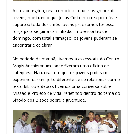
A cruz peregrina, teve como intuito unir os grupos de
jovens, mostrando que Jesus Cristo morreu por nós e
suportou toda dor e nós jovens precisamos ter essa
força para seguir a caminhada. E no encontro de
domingo, com total animação, os jovens puderam se
encontrar e celebrar.
No período da manhã, tivemos a assessoria do Centro
Magis Anchietanum, onde fizeram uma oficina de
catequese Narrativa, em que os jovens puderam
experimentar um jeito diferente de se relacionar com o
texto bíblico e depois tivemos uma conversa sobre
Missão e Projeto de Vida, refletindo dentro do tema do
Sínodo dos Bispos sobre a Juventude.