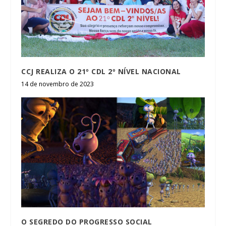
CCJ REALIZA O 21º CDL 2º NÍVEL NACIONAL
14 de novembro de 2023
O SEGREDO DO PROGRESSO SOCIAL